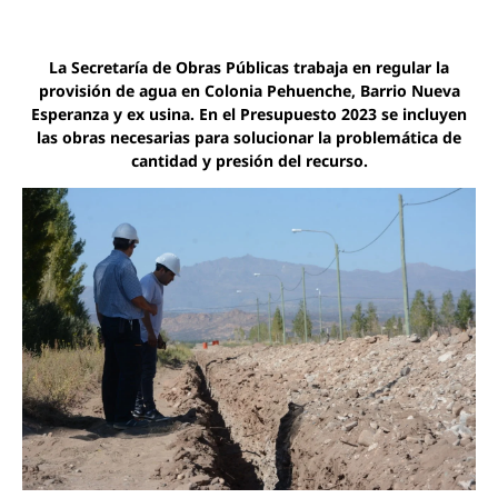
La Secretaría de Obras Públicas trabaja en regular la
provisión de agua en Colonia Pehuenche, Barrio Nueva
Esperanza y ex usina. En el Presupuesto 2023 se incluyen
las obras necesarias para solucionar la problemática de
cantidad y presión del recurso.