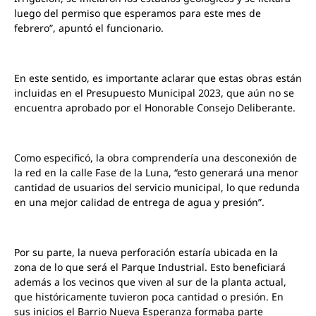
luego del permiso que esperamos para este mes de
febrero”, apuntó el funcionario.
En este sentido, es importante aclarar que estas obras están
incluidas en el Presupuesto Municipal 2023, que aún no se
encuentra aprobado por el Honorable Consejo Deliberante.
Como especificó, la obra comprendería una desconexión de
la red en la calle Fase de la Luna, “esto generará una menor
cantidad de usuarios del servicio municipal, lo que redunda
en una mejor calidad de entrega de agua y presión”.
Por su parte, la
nueva
perforación estaría ubicada en la
zona de lo que será el Parque Industrial. Esto beneficiará
además a los vecinos que viven al sur de la planta actual,
que históricamente tuvieron poca cantidad o presión.
En
sus inicios el Barrio Nueva Esperanza formaba parte