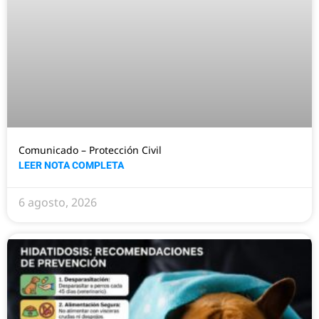
Comunicado – Protección Civil
LEER NOTA COMPLETA
6 agosto, 2026