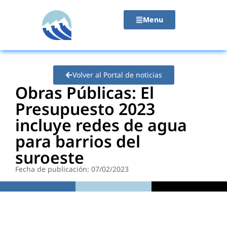
contenido
Menu
Volver al Portal de noticias
Obras Públicas: El
Presupuesto 2023
incluye redes de agua
para barrios del
suroeste
Fecha de publicación: 07/02/2023