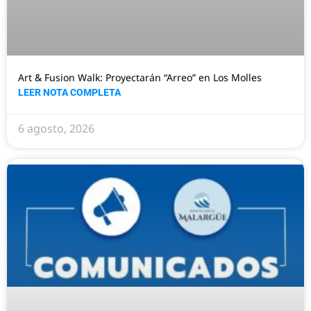
Art & Fusion Walk: Proyectarán “Arreo” en Los Molles
LEER NOTA COMPLETA
6 agosto, 2026