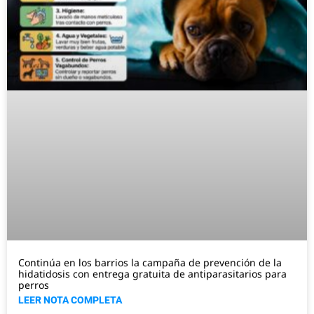
Continúa en los barrios la campaña de prevención de la
hidatidosis con entrega gratuita de antiparasitarios para
perros
LEER NOTA COMPLETA