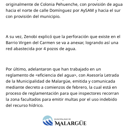
originalmente de Colonia Pehuenche, con provisión de agua
hacia el norte de
calle Domínguez por AySAM y hacia el sur
con provisión del municipio.
A su vez, Zenobi explicó que la perforación que existe en el
Barrio Virgen del Carmen se va a anexar, logrando así una
red abastecida por 4 pozos de agua.
Por último, adelantaron que han trabajado en un
reglamento de <eficiencia del agua>, con Asesoría Letrada
de la Municipalidad de Malargüe, emitida y comunicada
mediante decreto a comienzos de febrero, la cual está en
proceso de reglamentación para que inspectores recorran
la zona facultados para emitir multas por el uso indebido
del recurso hídrico.