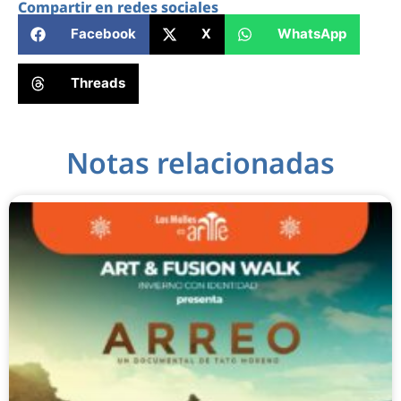
Compartir en redes sociales
Facebook
X
WhatsApp
Threads
Notas relacionadas