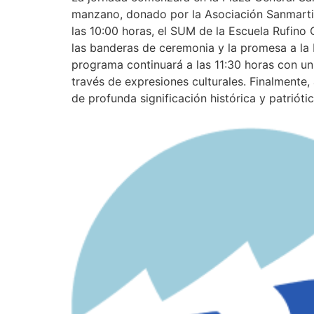
manzano, donado por la Asociación Sanmartin
las 10:00 horas, el SUM de la Escuela Rufino O
las banderas de ceremonia y la promesa a la
programa continuará a las 11:30 horas con un
través de expresiones culturales. Finalmente, 
de profunda significación histórica y patrió