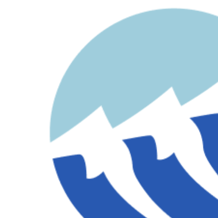
contenido