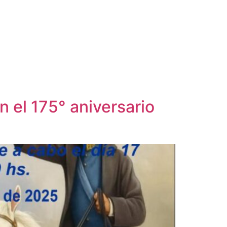
 el 175° aniversario