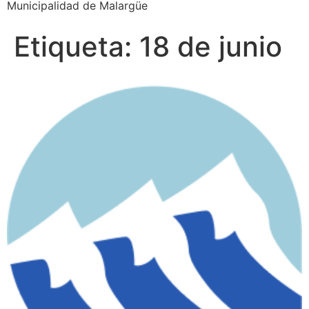
Municipalidad de Malargüe
Etiqueta:
18 de junio