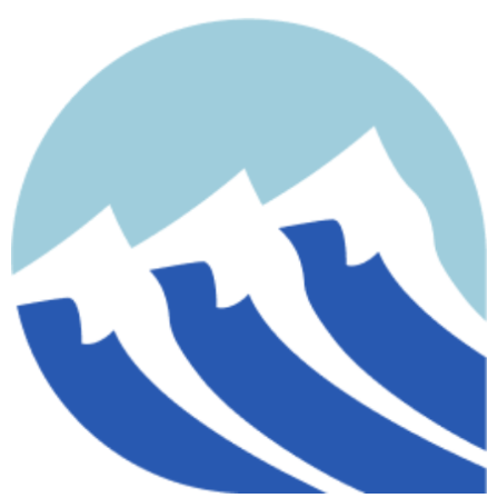
contenido