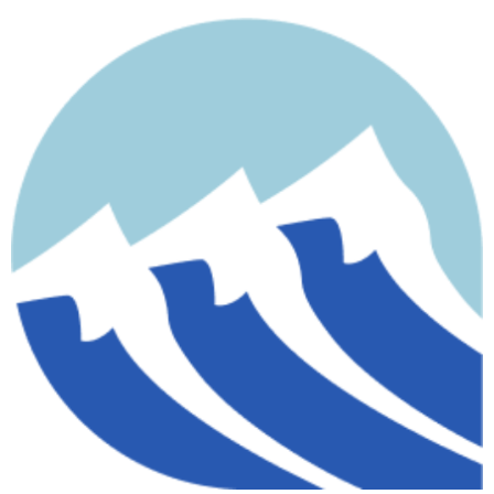
contenido