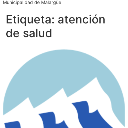
Municipalidad de Malargüe
Etiqueta:
atención
de salud