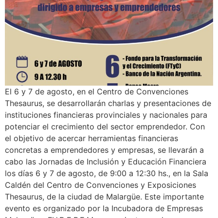
El 6 y 7 de agosto, en el Centro de Convenciones
Thesaurus, se desarrollarán charlas y presentaciones de
instituciones financieras provinciales y nacionales para
potenciar el crecimiento del sector emprendedor. Con
el objetivo de acercar herramientas financieras
concretas a emprendedores y empresas, se llevarán a
cabo las Jornadas de Inclusión y Educación Financiera
los días 6 y 7 de agosto, de 9:00 a 12:30 hs., en la Sala
Caldén del Centro de Convenciones y Exposiciones
Thesaurus, de la ciudad de Malargüe. Este importante
evento es organizado por la Incubadora de Empresas