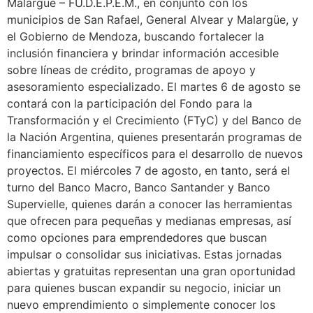
Malargüe – FU.D.E.P.E.M., en conjunto con los
municipios de San Rafael, General Alvear y Malargüe, y
el Gobierno de Mendoza, buscando fortalecer la
inclusión financiera y brindar información accesible
sobre líneas de crédito, programas de apoyo y
asesoramiento especializado. El martes 6 de agosto se
contará con la participación del Fondo para la
Transformación y el Crecimiento (FTyC) y del Banco de
la Nación Argentina, quienes presentarán programas de
financiamiento específicos para el desarrollo de nuevos
proyectos. El miércoles 7 de agosto, en tanto, será el
turno del Banco Macro, Banco Santander y Banco
Supervielle, quienes darán a conocer las herramientas
que ofrecen para pequeñas y medianas empresas, así
como opciones para emprendedores que buscan
impulsar o consolidar sus iniciativas. Estas jornadas
abiertas y gratuitas representan una gran oportunidad
para quienes buscan expandir su negocio, iniciar un
nuevo emprendimiento o simplemente conocer los