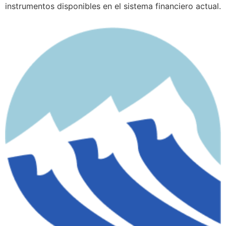
instrumentos disponibles en el sistema financiero actual.