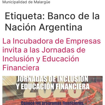
Municipalidad de Malargüe
Etiqueta:
Banco de la
Nación Argentina
La Incubadora de Empresas
invita a las Jornadas de
Inclusión y Educación
Financiera