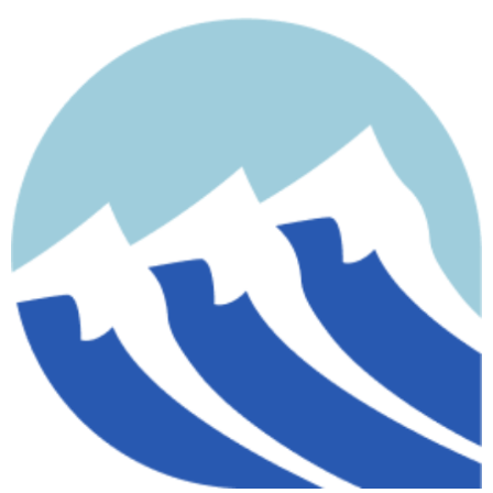
contenido