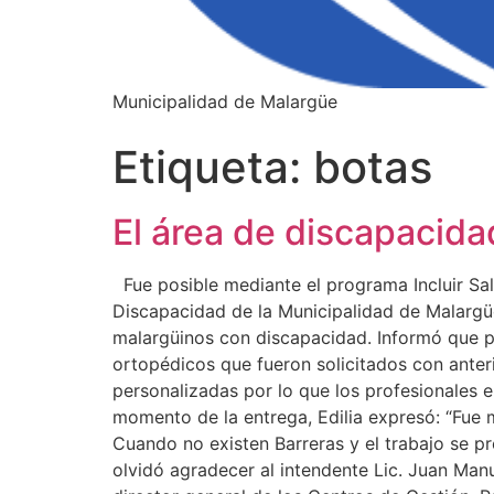
Municipalidad de Malargüe
Etiqueta:
botas
El área de discapacid
Fue posible mediante el programa Incluir Sal
Discapacidad de la Municipalidad de Malargüe
malargüinos con discapacidad. Informó que pu
ortopédicos que fueron solicitados con anter
personalizadas por lo que los profesionales 
momento de la entrega, Edilia expresó: “Fue
Cuando no existen Barreras y el trabajo se 
olvidó agradecer al intendente Lic. Juan Manue