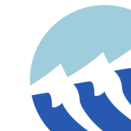
contenido