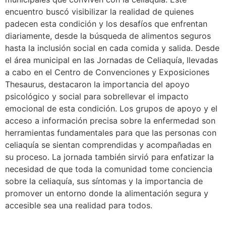
encuentro buscó visibilizar la realidad de quienes
padecen esta condición y los desafíos que enfrentan
diariamente, desde la búsqueda de alimentos seguros
hasta la inclusión social en cada comida y salida. Desde
el área municipal en las Jornadas de Celiaquía, llevadas
a cabo en el Centro de Convenciones y Exposiciones
Thesaurus, destacaron la importancia del apoyo
psicológico y social para sobrellevar el impacto
emocional de esta condición. Los grupos de apoyo y el
acceso a información precisa sobre la enfermedad son
herramientas fundamentales para que las personas con
celiaquía se sientan comprendidas y acompañadas en
su proceso. La jornada también sirvió para enfatizar la
necesidad de que toda la comunidad tome conciencia
sobre la celiaquía, sus síntomas y la importancia de
promover un entorno donde la alimentación segura y
accesible sea una realidad para todos.