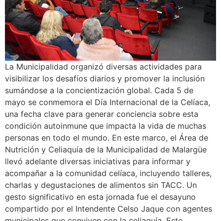
La Municipalidad organizó diversas actividades para
visibilizar los desafíos diarios y promover la inclusión
sumándose a la concientización global. Cada 5 de
mayo se conmemora el Día Internacional de la Celíaca,
una fecha clave para generar conciencia sobre esta
condición autoinmune que impacta la vida de muchas
personas en todo el mundo. En este marco, el Área de
Nutrición y Celiaquía de la Municipalidad de Malargüe
llevó adelante diversas iniciativas para informar y
acompañar a la comunidad celíaca, incluyendo talleres,
charlas y degustaciones de alimentos sin TACC. Un
gesto significativo en esta jornada fue el desayuno
compartido por el Intendente Celso Jaque con agentes
municipales que conviven con la celiaquía. Este