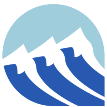
contenido