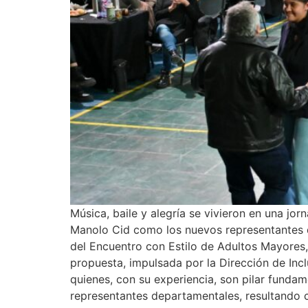
Música, baile y alegría se vivieron en una jo
Manolo Cid como los nuevos representantes d
del Encuentro con Estilo de Adultos Mayores
propuesta, impulsada por la Dirección de Inclu
quienes, con su experiencia, son pilar fund
representantes departamentales, resultando 