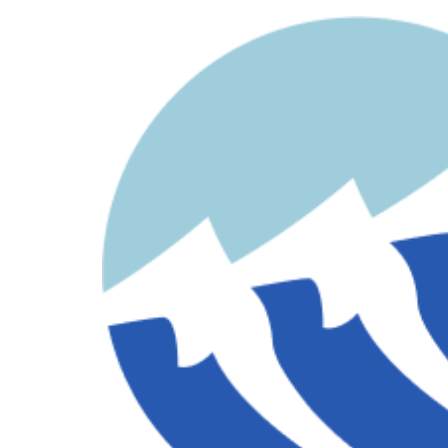
contenido