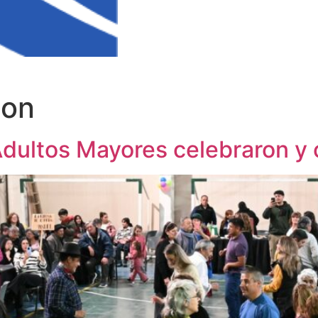
ion
Adultos Mayores celebraron y 