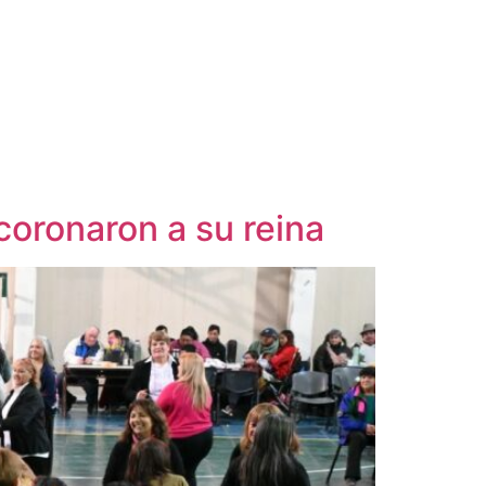
coronaron a su reina