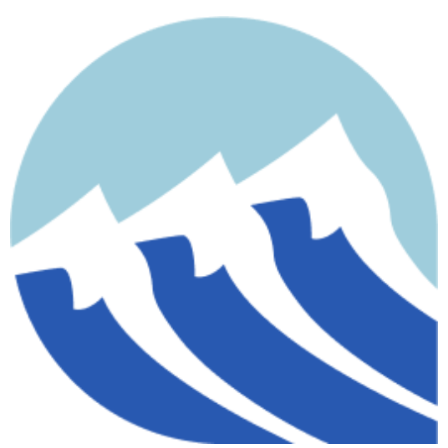
contenido