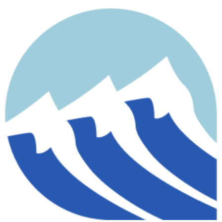
contenido