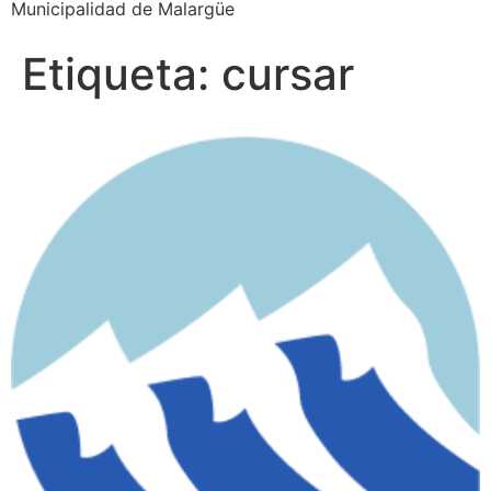
Municipalidad de Malargüe
Etiqueta:
cursar