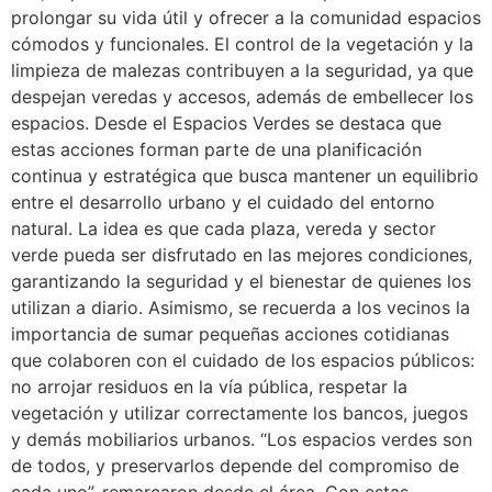
prolongar su vida útil y ofrecer a la comunidad espacios
cómodos y funcionales. El control de la vegetación y la
limpieza de malezas contribuyen a la seguridad, ya que
despejan veredas y accesos, además de embellecer los
espacios. Desde el Espacios Verdes se destaca que
estas acciones forman parte de una planificación
continua y estratégica que busca mantener un equilibrio
entre el desarrollo urbano y el cuidado del entorno
natural. La idea es que cada plaza, vereda y sector
verde pueda ser disfrutado en las mejores condiciones,
garantizando la seguridad y el bienestar de quienes los
utilizan a diario. Asimismo, se recuerda a los vecinos la
importancia de sumar pequeñas acciones cotidianas
que colaboren con el cuidado de los espacios públicos:
no arrojar residuos en la vía pública, respetar la
vegetación y utilizar correctamente los bancos, juegos
y demás mobiliarios urbanos. “Los espacios verdes son
de todos, y preservarlos depende del compromiso de
cada uno”, remarcaron desde el área. Con estas