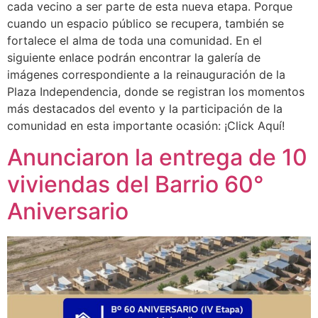
cada vecino a ser parte de esta nueva etapa. Porque
cuando un espacio público se recupera, también se
fortalece el alma de toda una comunidad. En el
siguiente enlace podrán encontrar la galería de
imágenes correspondiente a la reinauguración de la
Plaza Independencia, donde se registran los momentos
más destacados del evento y la participación de la
comunidad en esta importante ocasión: ¡Click Aquí!
Anunciaron la entrega de 10
viviendas del Barrio 60°
Aniversario