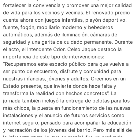
fortalecer la convivencia y promover una mejor calidad
de vida para los vecinos y vecinas. El renovado predio
cuenta ahora con juegos infantiles, playón deportivo,
fuente, fogón, mobiliario moderno y bebederos
automáticos, además de iluminación, cámaras de
seguridad y una garita de cuidado permanente. Durante
el acto, el Intendente Cdor. Celso Jaque destacó la
importancia de este tipo de intervenciones:
“Recuperamos este espacio público para que vuelva a
ser punto de encuentro, disfrute y comunidad para
nuestras infancias, jóvenes y adultos. Creemos en un
Estado presente, que invierte donde hace falta y
transforma la realidad con hechos concretos”. La
jornada también incluyó la entrega de pelotas para los
más chicos, la puesta en funcionamiento de las nuevas
instalaciones y el anuncio de futuros servicios como
internet seguro, pensado para acompañar la educación
y recreación de los jóvenes del barrio. Pero más allá de