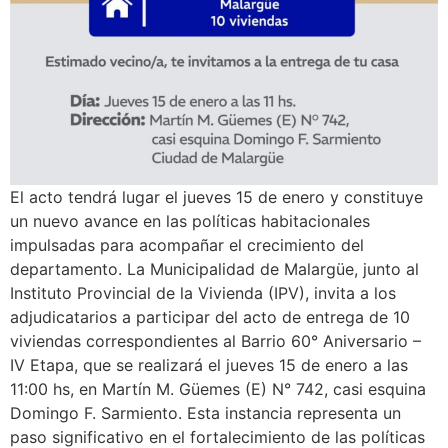
El acto tendrá lugar el jueves 15 de enero y constituye
un nuevo avance en las políticas habitacionales
impulsadas para acompañar el crecimiento del
departamento. La Municipalidad de Malargüe, junto al
Instituto Provincial de la Vivienda (IPV), invita a los
adjudicatarios a participar del acto de entrega de 10
viviendas correspondientes al Barrio 60° Aniversario –
IV Etapa, que se realizará el jueves 15 de enero a las
11:00 hs, en Martín M. Güemes (E) N° 742, casi esquina
Domingo F. Sarmiento. Esta instancia representa un
paso significativo en el fortalecimiento de las políticas