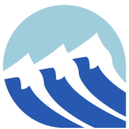
contenido