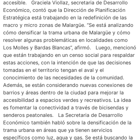
accesible. Graciela Viollaz, secretaria de Desarrollo
Económico, contó que la Dirección de Planificación
Estratégica está trabajando en la redefinición de las
macro y micro zonas de Malargüe. “Se está analizando
cómo densificar la trama urbana de Malargüe y cómo
resolver algunas problemáticas en localidades como
Los Molles y Bardas Blancas”, afirmó. Luego, mencionó
que están trabajando en un censo social para respaldar
estas acciones, con la intención de que las decisiones
tomadas en el territorio tengan el aval y el
conocimiento de las necesidades de la comunidad.
Además, se están considerando nuevas conexiones de
barrios y áreas dentro de la ciudad para mejorar la
accesibilidad a espacios verdes y recreativos. La idea
es fomentar la conectividad a través de bicisendas y
senderos peatonales. La Secretaria de Desarrollo
Económico también habló sobre la densificación de la
trama urbana en áreas que ya tienen servicios
específicos como luz, agua y gas. Se está buscando la