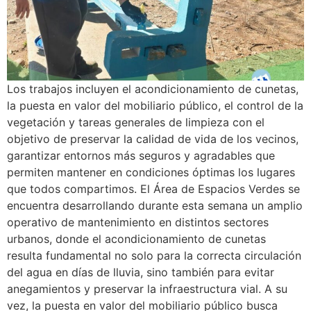
Los trabajos incluyen el acondicionamiento de cunetas,
la puesta en valor del mobiliario público, el control de la
vegetación y tareas generales de limpieza con el
objetivo de preservar la calidad de vida de los vecinos,
garantizar entornos más seguros y agradables que
permiten mantener en condiciones óptimas los lugares
que todos compartimos. El Área de Espacios Verdes se
encuentra desarrollando durante esta semana un amplio
operativo de mantenimiento en distintos sectores
urbanos, donde el acondicionamiento de cunetas
resulta fundamental no solo para la correcta circulación
del agua en días de lluvia, sino también para evitar
anegamientos y preservar la infraestructura vial. A su
vez, la puesta en valor del mobiliario público busca