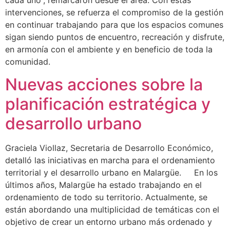
intervenciones, se refuerza el compromiso de la gestión
en continuar trabajando para que los espacios comunes
sigan siendo puntos de encuentro, recreación y disfrute,
en armonía con el ambiente y en beneficio de toda la
comunidad.
Nuevas acciones sobre la
planificación estratégica y
desarrollo urbano
Graciela Viollaz, Secretaria de Desarrollo Económico,
detalló las iniciativas en marcha para el ordenamiento
territorial y el desarrollo urbano en Malargüe. En los
últimos años, Malargüe ha estado trabajando en el
ordenamiento de todo su territorio. Actualmente, se
están abordando una multiplicidad de temáticas con el
objetivo de crear un entorno urbano más ordenado y