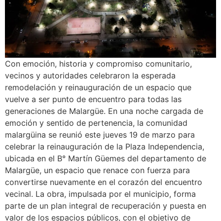
Con emoción, historia y compromiso comunitario,
vecinos y autoridades celebraron la esperada
remodelación y reinauguración de un espacio que
vuelve a ser punto de encuentro para todas las
generaciones de Malargüe. En una noche cargada de
emoción y sentido de pertenencia, la comunidad
malargüina se reunió este jueves 19 de marzo para
celebrar la reinauguración de la Plaza Independencia,
ubicada en el B° Martín Güemes del departamento de
Malargüe, un espacio que renace con fuerza para
convertirse nuevamente en el corazón del encuentro
vecinal. La obra, impulsada por el municipio, forma
parte de un plan integral de recuperación y puesta en
valor de los espacios públicos, con el objetivo de