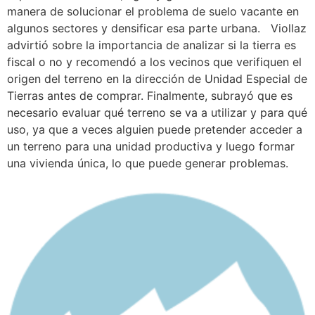
manera de solucionar el problema de suelo vacante en
algunos sectores y densificar esa parte urbana. Viollaz
advirtió sobre la importancia de analizar si la tierra es
fiscal o no y recomendó a los vecinos que verifiquen el
origen del terreno en la dirección de Unidad Especial de
Tierras antes de comprar. Finalmente, subrayó que es
necesario evaluar qué terreno se va a utilizar y para qué
uso, ya que a veces alguien puede pretender acceder a
un terreno para una unidad productiva y luego formar
una vivienda única, lo que puede generar problemas.