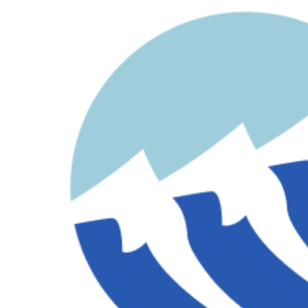
contenido