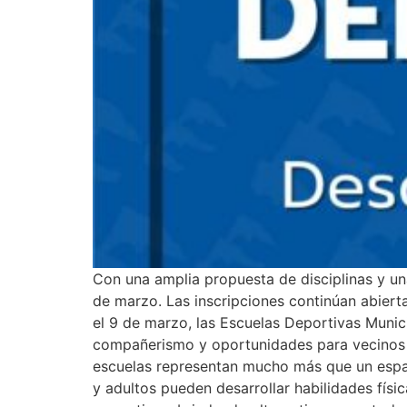
Con una amplia propuesta de disciplinas y un
de marzo. Las inscripciones continúan abierta
el 9 de marzo, las Escuelas Deportivas Munic
compañerismo y oportunidades para vecinos d
escuelas representan mucho más que un espac
y adultos pueden desarrollar habilidades físic