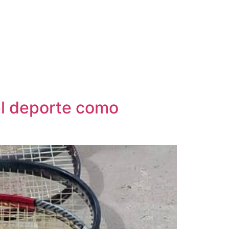
el deporte como