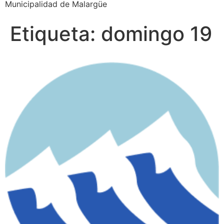
Municipalidad de Malargüe
Etiqueta:
domingo 19