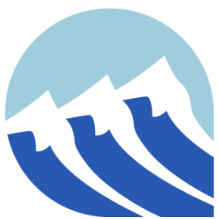
contenido