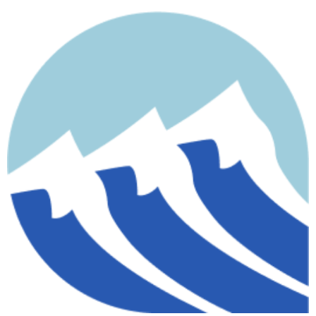
contenido