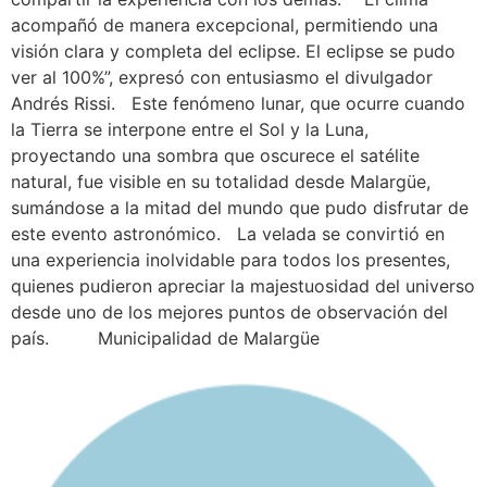
acompañó de manera excepcional, permitiendo una
visión clara y completa del eclipse. El eclipse se pudo
ver al 100%”, expresó con entusiasmo el divulgador
Andrés Rissi. Este fenómeno lunar, que ocurre cuando
la Tierra se interpone entre el Sol y la Luna,
proyectando una sombra que oscurece el satélite
natural, fue visible en su totalidad desde Malargüe,
sumándose a la mitad del mundo que pudo disfrutar de
este evento astronómico. La velada se convirtió en
una experiencia inolvidable para todos los presentes,
quienes pudieron apreciar la majestuosidad del universo
desde uno de los mejores puntos de observación del
país. Municipalidad de Malargüe