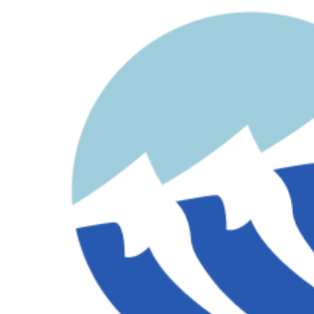
contenido