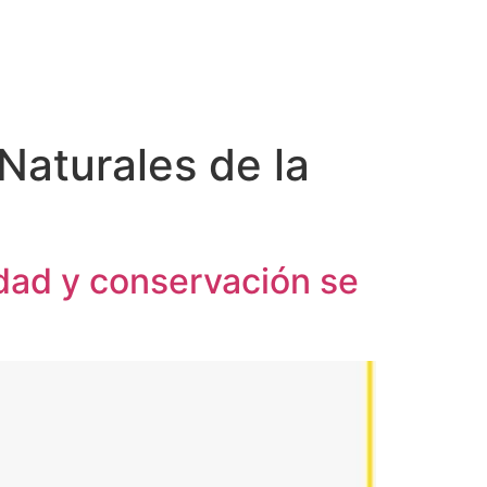
Naturales de la
idad y conservación se