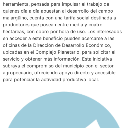
herramienta, pensada para impulsar el trabajo de
quienes día a día apuestan al desarrollo del campo
malargüino, cuenta con una tarifa social destinada a
productores que posean entre media y cuatro
hectáreas, con cobro por hora de uso. Los interesados
en acceder a este beneficio pueden acercarse a las
oficinas de la Dirección de Desarrollo Económico,
ubicadas en el Complejo Planetario, para solicitar el
servicio y obtener más información. Esta iniciativa
subraya el compromiso del municipio con el sector
agropecuario, ofreciendo apoyo directo y accesible
para potenciar la actividad productiva local.