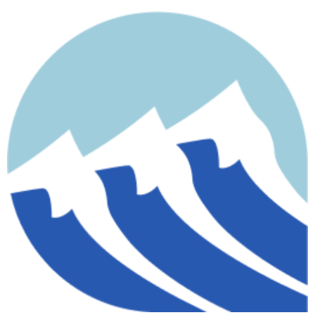
contenido