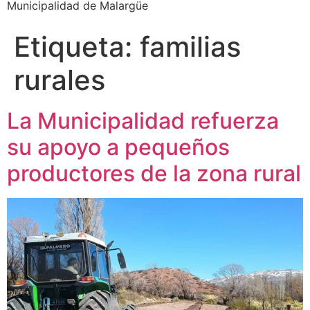
Municipalidad de Malargüe
Etiqueta:
familias
rurales
La Municipalidad refuerza
su apoyo a pequeños
productores de la zona rural