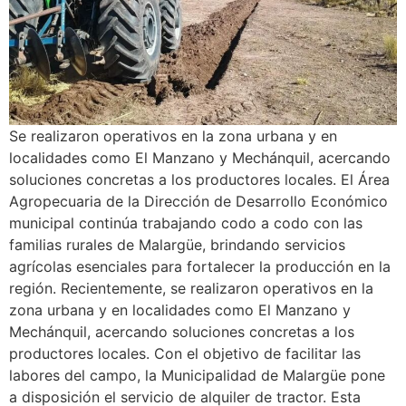
Se realizaron operativos en la zona urbana y en
localidades como El Manzano y Mechánquil, acercando
soluciones concretas a los productores locales. El Área
Agropecuaria de la Dirección de Desarrollo Económico
municipal continúa trabajando codo a codo con las
familias rurales de Malargüe, brindando servicios
agrícolas esenciales para fortalecer la producción en la
región. Recientemente, se realizaron operativos en la
zona urbana y en localidades como El Manzano y
Mechánquil, acercando soluciones concretas a los
productores locales. Con el objetivo de facilitar las
labores del campo, la Municipalidad de Malargüe pone
a disposición el servicio de alquiler de tractor. Esta