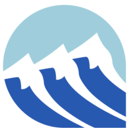
contenido