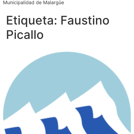
Municipalidad de Malargüe
Etiqueta:
Faustino
Picallo