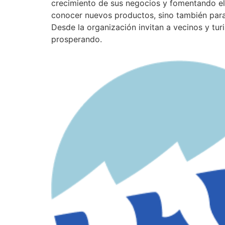
crecimiento de sus negocios y fomentando el 
conocer nuevos productos, sino también para 
Desde la organización invitan a vecinos y tur
prosperando.