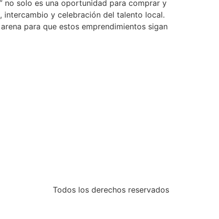
e” no solo es una oportunidad para comprar y
intercambio y celebración del talento local.
de arena para que estos emprendimientos sigan
Todos los derechos reservados