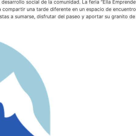
desarrollo social de la comunidad. La feria “Ella Emprend
compartir una tarde diferente en un espacio de encuentro, 
istas a sumarse, disfrutar del paseo y aportar su granito 