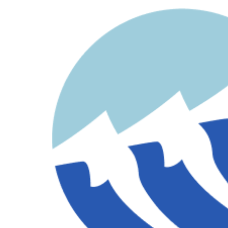
contenido