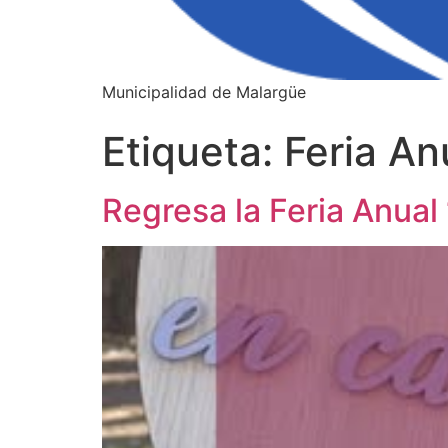
Municipalidad de Malargüe
Etiqueta:
Feria A
Regresa la Feria Anual