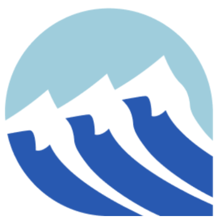
contenido