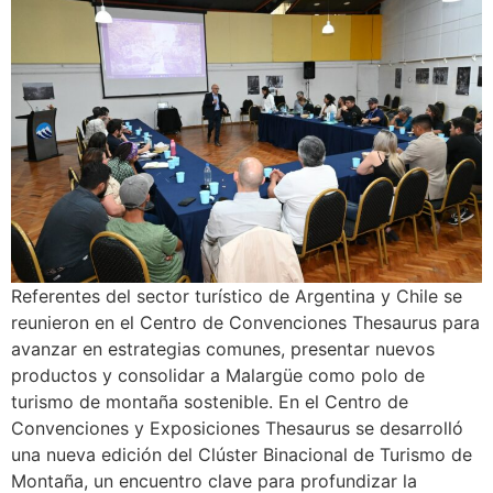
Referentes del sector turístico de Argentina y Chile se
reunieron en el Centro de Convenciones Thesaurus para
avanzar en estrategias comunes, presentar nuevos
productos y consolidar a Malargüe como polo de
turismo de montaña sostenible. En el Centro de
Convenciones y Exposiciones Thesaurus se desarrolló
una nueva edición del Clúster Binacional de Turismo de
Montaña, un encuentro clave para profundizar la