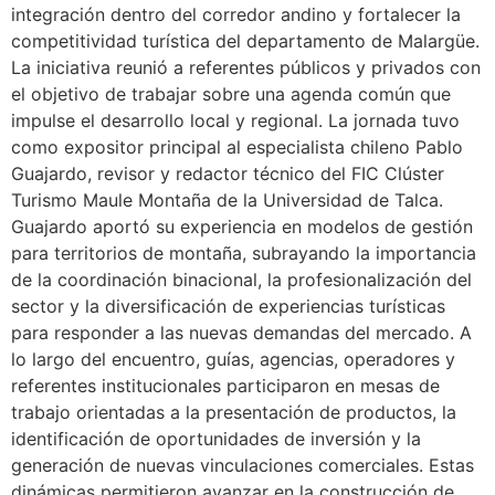
integración dentro del corredor andino y fortalecer la
competitividad turística del departamento de Malargüe.
La iniciativa reunió a referentes públicos y privados con
el objetivo de trabajar sobre una agenda común que
impulse el desarrollo local y regional. La jornada tuvo
como expositor principal al especialista chileno Pablo
Guajardo, revisor y redactor técnico del FIC Clúster
Turismo Maule Montaña de la Universidad de Talca.
Guajardo aportó su experiencia en modelos de gestión
para territorios de montaña, subrayando la importancia
de la coordinación binacional, la profesionalización del
sector y la diversificación de experiencias turísticas
para responder a las nuevas demandas del mercado. A
lo largo del encuentro, guías, agencias, operadores y
referentes institucionales participaron en mesas de
trabajo orientadas a la presentación de productos, la
identificación de oportunidades de inversión y la
generación de nuevas vinculaciones comerciales. Estas
dinámicas permitieron avanzar en la construcción de