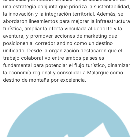
una estrategia conjunta que prioriza la sustentabilidad,
la innovación y la integración territorial. Además, se
abordaron lineamientos para mejorar la infraestructura
turística, ampliar la oferta vinculada al deporte y la
aventura, y promover acciones de marketing que
posicionen al corredor andino como un destino
unificado. Desde la organización destacaron que el
trabajo colaborativo entre ambos países es
fundamental para potenciar el flujo turístico, dinamizar
la economía regional y consolidar a Malargüe como
destino de montaña por excelencia.