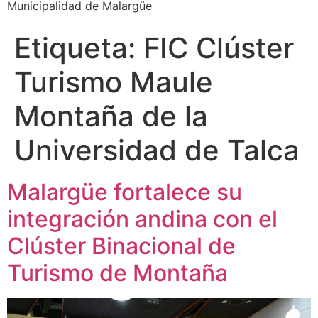
Municipalidad de Malargüe
Etiqueta:
FIC Clúster
Turismo Maule
Montaña de la
Universidad de Talca
Malargüe fortalece su
integración andina con el
Clúster Binacional de
Turismo de Montaña