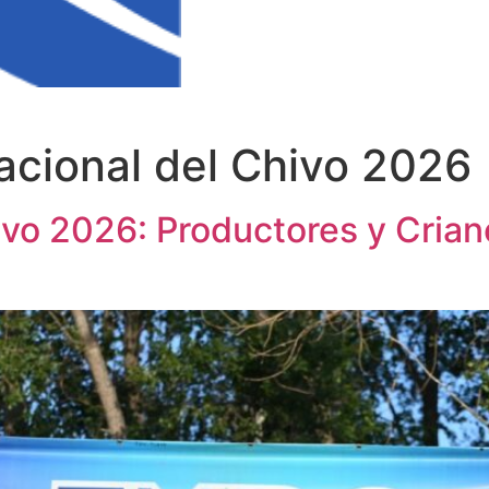
acional del Chivo 2026
ivo 2026: Productores y Cria