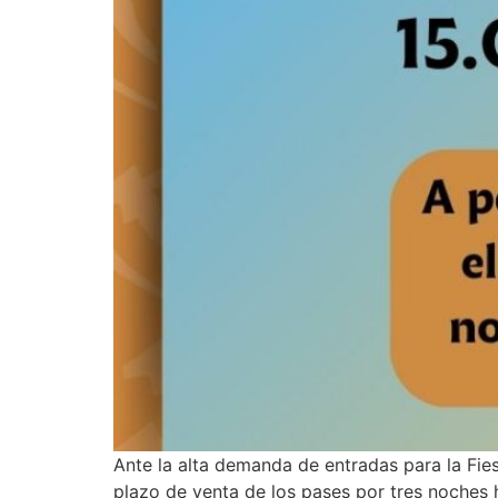
Ante la alta demanda de entradas para la Fie
plazo de venta de los pases por tres noches h