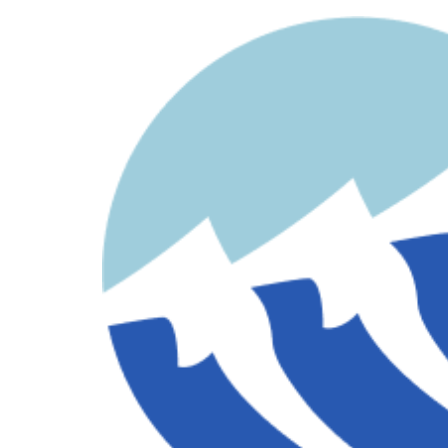
contenido