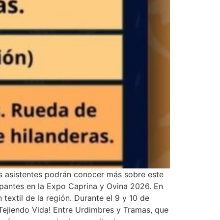
os asistentes podrán conocer más sobre este
cipantes en la Expo Caprina y Ovina 2026. En
textil de la región. Durante el 9 y 10 de
¡Tejiendo Vida! Entre Urdimbres y Tramas, que