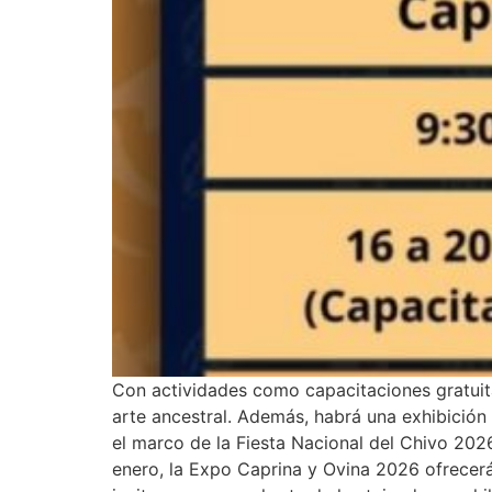
Con actividades como capacitaciones gratuita
arte ancestral. Además, habrá una exhibición 
el marco de la Fiesta Nacional del Chivo 2026,
enero, la Expo Caprina y Ovina 2026 ofrecerá