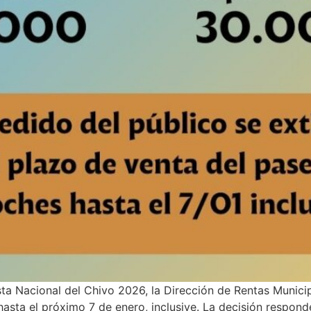
sta Nacional del Chivo 2026, la Dirección de Rentas Munici
asta el próximo 7 de enero, inclusive. La decisión responde 