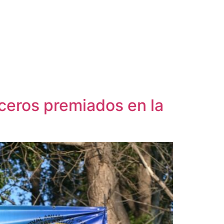
nceros premiados en la