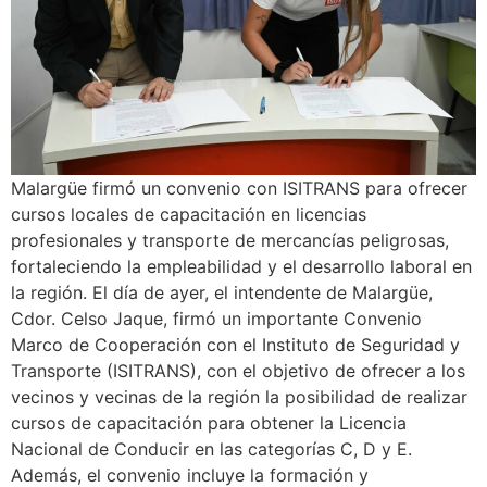
Malargüe firmó un convenio con ISITRANS para ofrecer
cursos locales de capacitación en licencias
profesionales y transporte de mercancías peligrosas,
fortaleciendo la empleabilidad y el desarrollo laboral en
la región. El día de ayer, el intendente de Malargüe,
Cdor. Celso Jaque, firmó un importante Convenio
Marco de Cooperación con el Instituto de Seguridad y
Transporte (ISITRANS), con el objetivo de ofrecer a los
vecinos y vecinas de la región la posibilidad de realizar
cursos de capacitación para obtener la Licencia
Nacional de Conducir en las categorías C, D y E.
Además, el convenio incluye la formación y