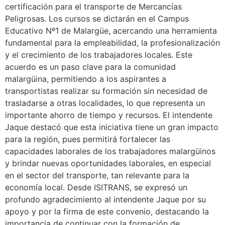
certificación para el transporte de Mercancías
Peligrosas. Los cursos se dictarán en el Campus
Educativo Nº1 de Malargüe, acercando una herramienta
fundamental para la empleabilidad, la profesionalización
y el crecimiento de los trabajadores locales. Este
acuerdo es un paso clave para la comunidad
malargüina, permitiendo a los aspirantes a
transportistas realizar su formación sin necesidad de
trasladarse a otras localidades, lo que representa un
importante ahorro de tiempo y recursos. El intendente
Jaque destacó que esta iniciativa tiene un gran impacto
para la región, pues permitirá fortalecer las
capacidades laborales de los trabajadores malargüinos
y brindar nuevas oportunidades laborales, en especial
en el sector del transporte, tan relevante para la
economía local. Desde ISITRANS, se expresó un
profundo agradecimiento al intendente Jaque por su
apoyo y por la firma de este convenio, destacando la
importancia de continuar con la formación de