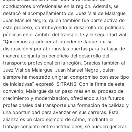
conductores profesionales en la región. Además, se
destacó el acompañamiento del Juez Vial de Malargüe,
Juan Manuel Negro, quien también fue parte activa de
este proceso, contribuyendo al desarrollo de políticas
públicas en el ámbito del transporte y la seguridad vial.
“Queremos agradecer al intendente Jaque por su
disposición y por abrirnos las puertas para trabajar de
manera conjunta en beneficio del desarrollo del
transporte profesional en la región. Gracias también al
Juez Vial de Malargüe, Juan Manuel Negro , quien
siempre ha mostrado un gran compromiso con este tipo
de iniciativas”, expresó ISITRANS. Con la firma de este
convenio, Malargüe da un paso más en su proceso de
crecimiento y modernización, ofreciendo a los futuros
profesionales del transporte una formación de calidad y
una oportunidad para avanzar en sus carreras. Esta
alianza es un claro ejemplo de cómo, mediante el
trabajo conjunto entre instituciones, se pueden generar