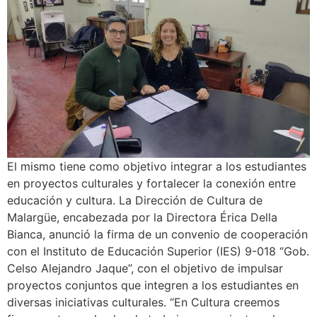
El mismo tiene como objetivo integrar a los estudiantes
en proyectos culturales y fortalecer la conexión entre
educación y cultura. La Dirección de Cultura de
Malargüe, encabezada por la Directora Érica Della
Bianca, anunció la firma de un convenio de cooperación
con el Instituto de Educación Superior (IES) 9-018 “Gob.
Celso Alejandro Jaque”, con el objetivo de impulsar
proyectos conjuntos que integren a los estudiantes en
diversas iniciativas culturales. “En Cultura creemos