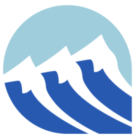
contenido