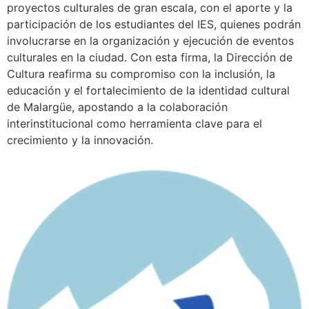
proyectos culturales de gran escala, con el aporte y la
participación de los estudiantes del IES, quienes podrán
involucrarse en la organización y ejecución de eventos
culturales en la ciudad. Con esta firma, la Dirección de
Cultura reafirma su compromiso con la inclusión, la
educación y el fortalecimiento de la identidad cultural
de Malargüe, apostando a la colaboración
interinstitucional como herramienta clave para el
crecimiento y la innovación.