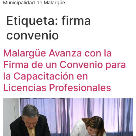
Municipalidad de Malargüe
Etiqueta:
firma
convenio
Malargüe Avanza con la
Firma de un Convenio para
la Capacitación en
Licencias Profesionales