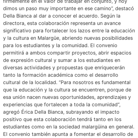
firmemente en el valor de trabajar en conjunto, y hoy
dimos un paso muy importante en ese camino”, destacó
Della Bianca al dar a conocer el acuerdo. Según la
directora, esta colaboración representa un avance
significativo para fortalecer los lazos entre la educación
y la cultura en Malargüe, abriendo nuevas posibilidades
para los estudiantes y la comunidad. El convenio
permitirá a ambos compartir proyectos, abrir espacios
de expresión cultural y sumar a los estudiantes en
diversas actividades y propuestas que enriquecerán
tanto la formación académica como el desarrollo
cultural de la localidad. “Para nosotros es fundamental
que la educación y la cultura se encuentren, porque de
esa unión nacen nuevas oportunidades, aprendizajes y
experiencias que fortalecen a toda la comunidad“,
agregó Érica Della Bianca, subrayando el impacto
positivo que esta colaboración tendrá tanto en los
estudiantes como en la sociedad malargüina en general.
El convenio también apunta a fomentar el desarrollo de