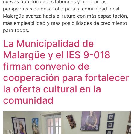
nuevas oportunidades laborales y mejorar las
perspectivas de desarrollo para la comunidad local.
Malargüe avanza hacia el futuro con más capacitación,
más empleabilidad y más posibilidades de crecimiento
para todos.
La Municipalidad de
Malargüe y el IES 9-018
firman convenio de
cooperación para fortalecer
la oferta cultural en la
comunidad