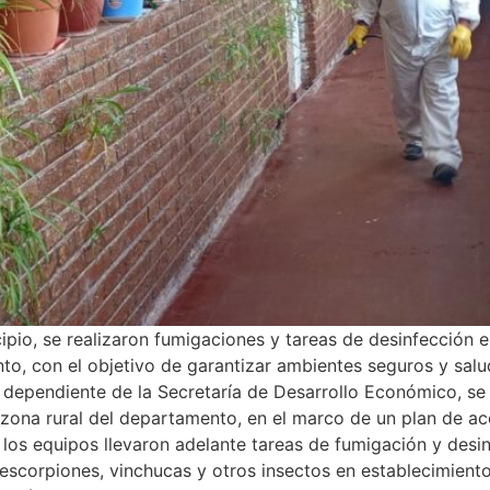
cipio, se realizaron fumigaciones y tareas de desinfección e
, con el objetivo de garantizar ambientes seguros y saludab
dependiente de la Secretaría de Desarrollo Económico, se 
 zona rural del departamento, en el marco de un plan de ac
 los equipos llevaron adelante tareas de fumigación y desin
, escorpiones, vinchucas y otros insectos en establecimiento