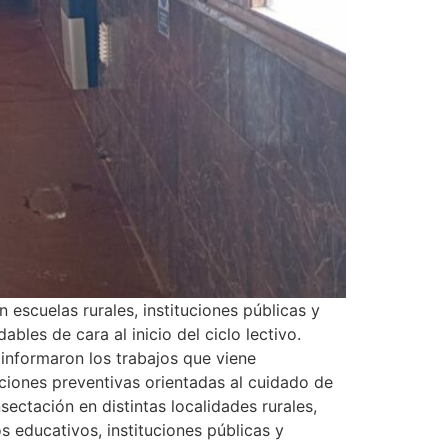
n escuelas rurales, instituciones públicas y
les de cara al inicio del ciclo lectivo.
informaron los trabajos que viene
ciones preventivas orientadas al cuidado de
sectación en distintas localidades rurales,
s educativos, instituciones públicas y