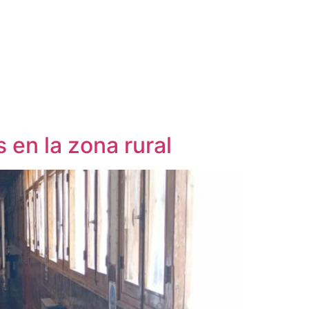
 en la zona rural