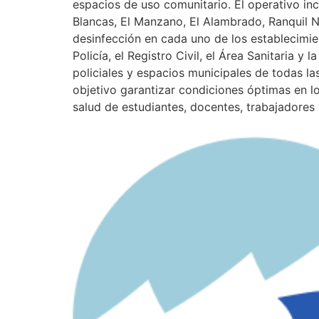
espacios de uso comunitario. El operativo inc
Blancas, El Manzano, El Alambrado, Ranquil N
desinfección en cada uno de los establecimi
Policía, el Registro Civil, el Área Sanitaria 
policiales y espacios municipales de todas l
objetivo garantizar condiciones óptimas en lo
salud de estudiantes, docentes, trabajadores 