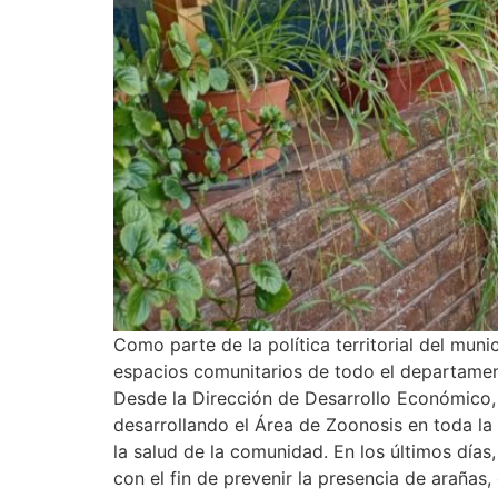
Como parte de la política territorial del muni
espacios comunitarios de todo el departamento
Desde la Dirección de Desarrollo Económico, 
desarrollando el Área de Zoonosis en toda la
la salud de la comunidad. En los últimos días,
con el fin de prevenir la presencia de arañas