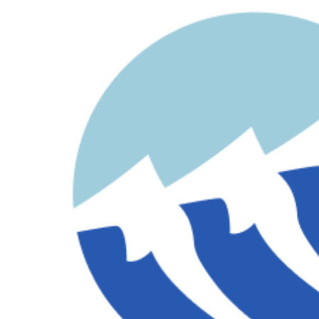
contenido