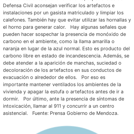
Defensa Civil aconsejan verificar los artefactos e
instalaciones por un gasista matriculado y limpiar los
calefones. También hay que evitar utilizar las hornallas y
el horno para generar calor. Hay algunas señales que
pueden hacer sospechar la presencia de monóxido de
carbono en el ambiente, como la llama amarilla o
naranja en lugar de la azul normal. Esto es producto del
carbono libre en estado de incandescencia. Además, se
debe atender a la aparición de manchas, suciedad o
decoloración de los artefactos en sus conductos de
evacuación o alrededor de ellos. Por eso es
importante mantener ventilados los ambientes de la
vivienda y apagar la estufa o artefactos antes de ir a
dormir. Por último, ante la presencia de síntomas de
intoxicación, llamar al 911 y concurrir a un centro
asistencial. Fuente: Prensa Gobierno de Mendoza.