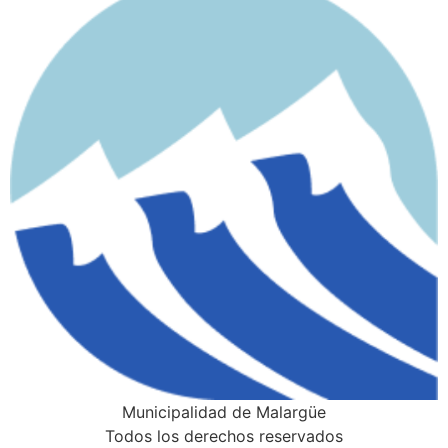
Municipalidad de Malargüe
Todos los derechos reservados