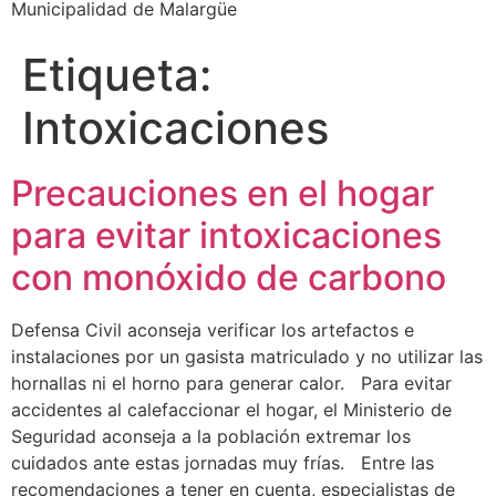
Municipalidad de Malargüe
Etiqueta:
Intoxicaciones
Precauciones en el hogar
para evitar intoxicaciones
con monóxido de carbono
Defensa Civil aconseja verificar los artefactos e
instalaciones por un gasista matriculado y no utilizar las
hornallas ni el horno para generar calor. Para evitar
accidentes al calefaccionar el hogar, el Ministerio de
Seguridad aconseja a la población extremar los
cuidados ante estas jornadas muy frías. Entre las
recomendaciones a tener en cuenta, especialistas de