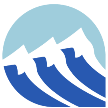
contenido