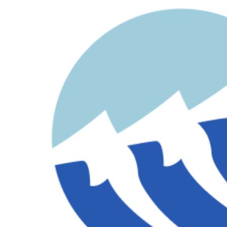
contenido