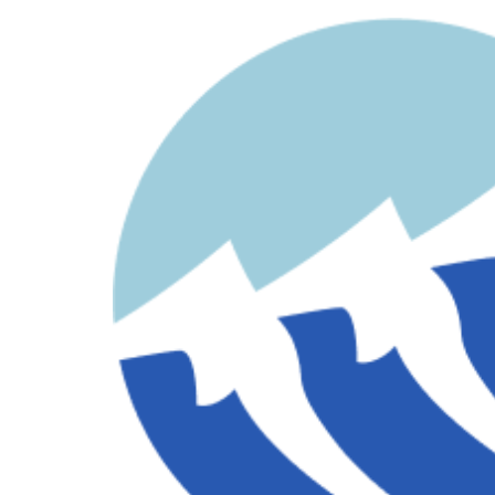
contenido