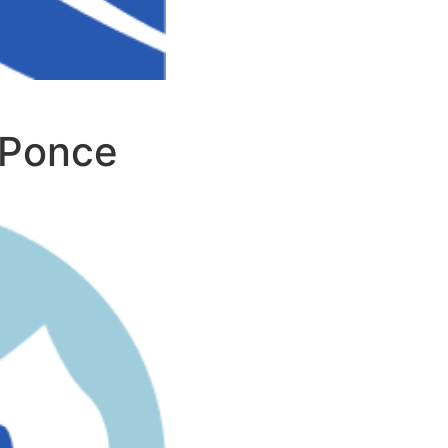
 Ponce