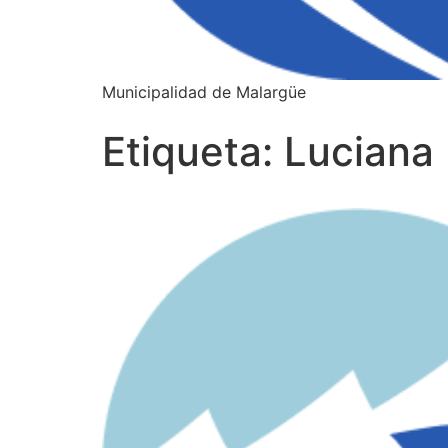
Municipalidad de Malargüe
Etiqueta:
Luciana