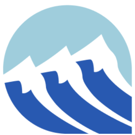
contenido