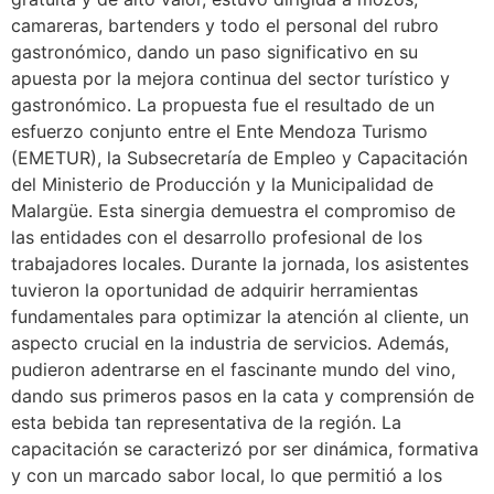
camareras, bartenders y todo el personal del rubro
gastronómico, dando un paso significativo en su
apuesta por la mejora continua del sector turístico y
gastronómico. La propuesta fue el resultado de un
esfuerzo conjunto entre el Ente Mendoza Turismo
(EMETUR), la Subsecretaría de Empleo y Capacitación
del Ministerio de Producción y la Municipalidad de
Malargüe. Esta sinergia demuestra el compromiso de
las entidades con el desarrollo profesional de los
trabajadores locales. Durante la jornada, los asistentes
tuvieron la oportunidad de adquirir herramientas
fundamentales para optimizar la atención al cliente, un
aspecto crucial en la industria de servicios. Además,
pudieron adentrarse en el fascinante mundo del vino,
dando sus primeros pasos en la cata y comprensión de
esta bebida tan representativa de la región. La
capacitación se caracterizó por ser dinámica, formativa
y con un marcado sabor local, lo que permitió a los