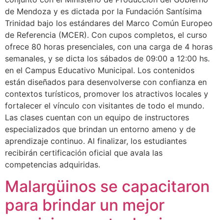
de Mendoza y es dictada por la Fundación Santísima
Trinidad bajo los estándares del Marco Común Europeo
de Referencia (MCER). Con cupos completos, el curso
ofrece 80 horas presenciales, con una carga de 4 horas
semanales, y se dicta los sábados de 09:00 a 12:00 hs.
en el Campus Educativo Municipal. Los contenidos
están diseñados para desenvolverse con confianza en
contextos turísticos, promover los atractivos locales y
fortalecer el vínculo con visitantes de todo el mundo.
Las clases cuentan con un equipo de instructores
especializados que brindan un entorno ameno y de
aprendizaje continuo. Al finalizar, los estudiantes
recibirán certificación oficial que avala las
competencias adquiridas.
Malargüinos se capacitaron
para brindar un mejor