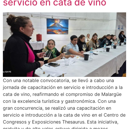
servicio en cata de vino
Con una notable convocatoria, se llevó a cabo una
jornada de capacitación en servicio e introducción a la
cata de vino, reafirmando el compromiso de Malargüe
con la excelencia turística y gastronómica. Con una
gran concurrencia, se realizó una capacitación en
servicio e introducción a la cata de vino en el Centro de
Congresos y Exposiciones Thesaurus. Esta iniciativa,
gratuita y de alto valor, estuvo dirigida a mozos,