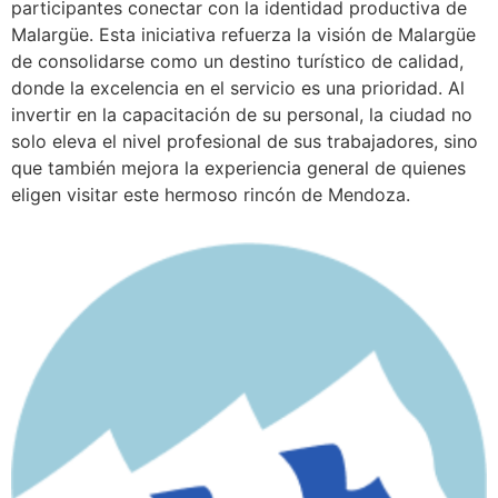
participantes conectar con la identidad productiva de
Malargüe. Esta iniciativa refuerza la visión de Malargüe
de consolidarse como un destino turístico de calidad,
donde la excelencia en el servicio es una prioridad. Al
invertir en la capacitación de su personal, la ciudad no
solo eleva el nivel profesional de sus trabajadores, sino
que también mejora la experiencia general de quienes
eligen visitar este hermoso rincón de Mendoza.