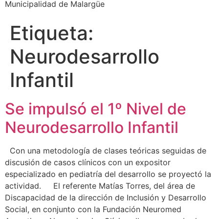
Municipalidad de Malargüe
Etiqueta:
Neurodesarrollo
Infantil
Se impulsó el 1º Nivel de
Neurodesarrollo Infantil
Con una metodología de clases teóricas seguidas de
discusión de casos clínicos con un expositor
especializado en pediatría del desarrollo se proyectó la
actividad. El referente Matías Torres, del área de
Discapacidad de la dirección de Inclusión y Desarrollo
Social, en conjunto con la Fundación Neuromed