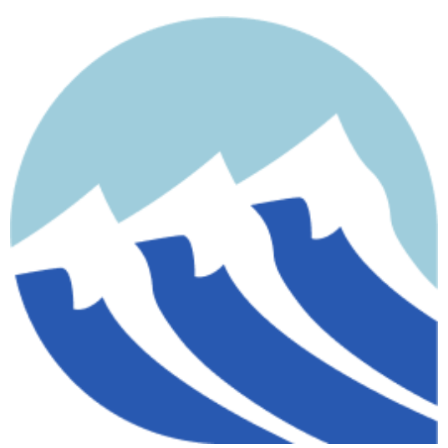
contenido