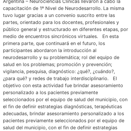
Argentina – Neurociencias Clínicas llevaron a cabo la
capacitación de 1º Nivel de Neurodesarrollo. La misma
tuvo lugar gracias a un convenio suscrito entre las
partes, orientado para los docentes, profesionales y
público general y estructurado en diferentes etapas, por
medio de encuentros sincrónicos virtuales. En esta
primera parte, que continuará en el futuro, los
participantes abordaron la introducción al
neurodesarrollo y su problemática; rol del equipo de
salud en los problemas; promoción y prevención;
vigilancia, pesquisa, diagnóstico: ¿qué?, ¿cuándo?,
¿para qué? y redes de trabajo interdisciplinario. El
objetivo con esta actividad fue brindar asesoramiento
personalizado a los pacientes previamente
seleccionados por el equipo de salud del municipio, con
el fin de definir estrategias diagnósticas, terapéuticas
adecuadas, brindar asesoramiento personalizado a los
pacientes previamente seleccionados por el equipo de
salud del municipio, con el fin de definir estrategias