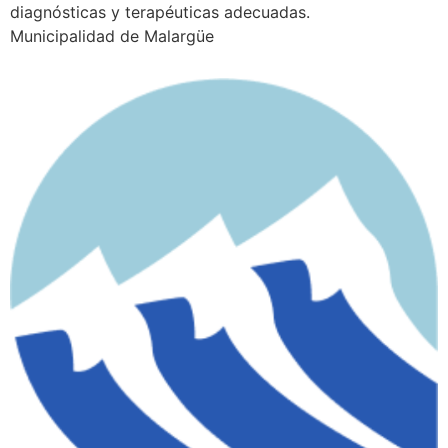
diagnósticas y terapéuticas adecuadas.
Municipalidad de Malargüe