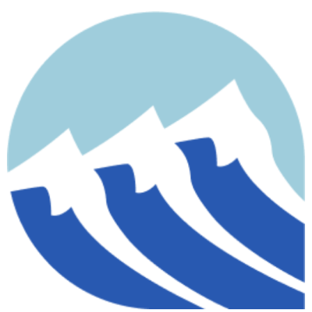
contenido