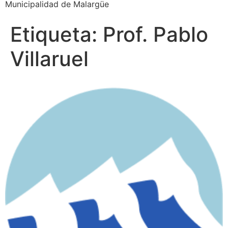
Municipalidad de Malargüe
Etiqueta:
Prof. Pablo
Villaruel