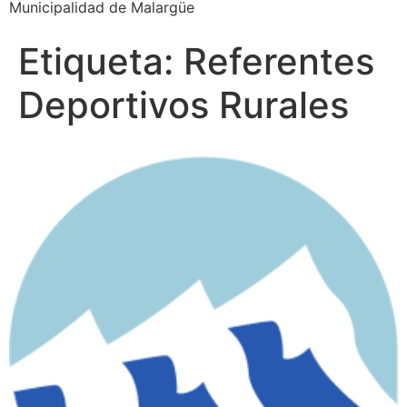
Municipalidad de Malargüe
Etiqueta:
Referentes
Deportivos Rurales