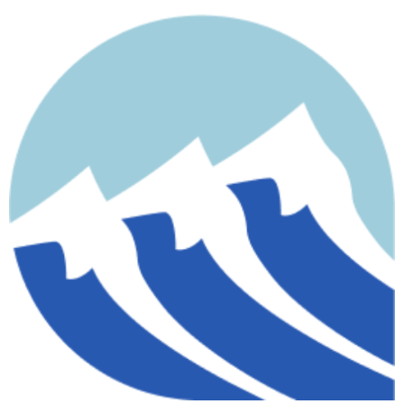
contenido