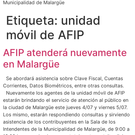
Municipalidad de Malargüe
Etiqueta:
unidad
móvil de AFIP
AFIP atenderá nuevamente
en Malargüe
Se abordará asistencia sobre Clave Fiscal, Cuentas
Corrientes, Datos Biométricos, entre otras consultas.
Nuevamente los agentes de la unidad móvil de AFIP
estarán brindando el servicio de atención al público en
la ciudad de Malargüe este jueves 4/07 y viernes 5/07.
Los mismo, estarán respondiendo consultas y sirviendo
asistencia de los contribuyentes en la Sala de los
Intendentes de la Municipalidad de Malargüe, de 9:00 a