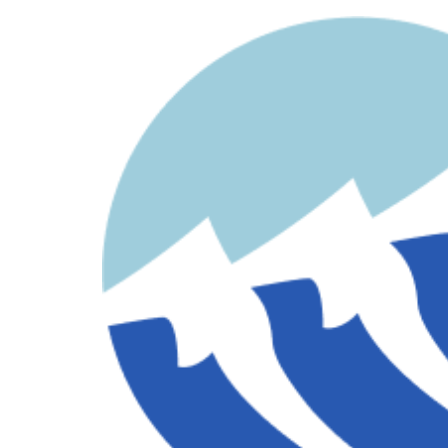
contenido