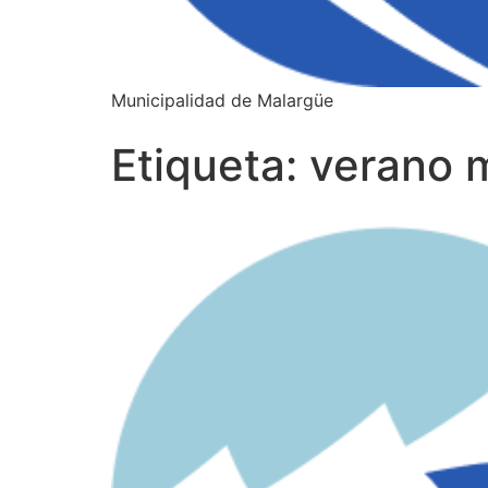
Municipalidad de Malargüe
Etiqueta:
verano 