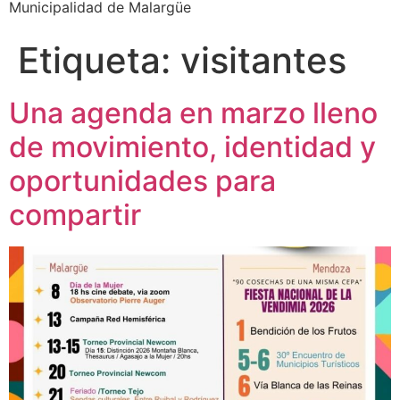
Municipalidad de Malargüe
Etiqueta:
visitantes
Una agenda en marzo lleno
de movimiento, identidad y
oportunidades para
compartir