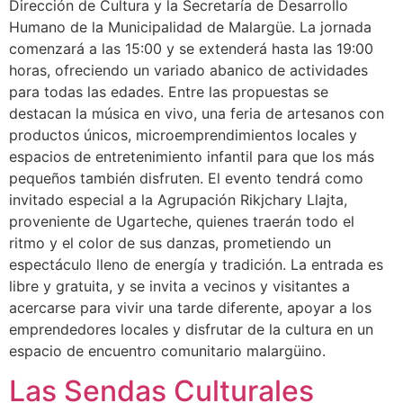
Dirección de Cultura y la Secretaría de Desarrollo
Humano de la Municipalidad de Malargüe. La jornada
comenzará a las 15:00 y se extenderá hasta las 19:00
horas, ofreciendo un variado abanico de actividades
para todas las edades. Entre las propuestas se
destacan la música en vivo, una feria de artesanos con
productos únicos, microemprendimientos locales y
espacios de entretenimiento infantil para que los más
pequeños también disfruten. El evento tendrá como
invitado especial a la Agrupación Rikjchary Llajta,
proveniente de Ugarteche, quienes traerán todo el
ritmo y el color de sus danzas, prometiendo un
espectáculo lleno de energía y tradición. La entrada es
libre y gratuita, y se invita a vecinos y visitantes a
acercarse para vivir una tarde diferente, apoyar a los
emprendedores locales y disfrutar de la cultura en un
espacio de encuentro comunitario malargüino.
Las Sendas Culturales