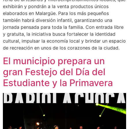
exhibirán y pondrán a la venta productos únicos
elaborados en Malargüe. Para los más pequeños
también habrá diversión infantil, garantizando una
jornada pensada para toda la familia. Con entrada libre
y gratuita, la iniciativa busca fortalecer la identidad
cultural, impulsar la economía local y brindar un espacio
de recreación en unos de los corazones de la ciudad.
El municipio prepara un
gran Festejo del Día del
Estudiante y la Primavera