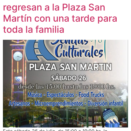
regresan a la Plaza San
Martín con una tarde para
toda la familia