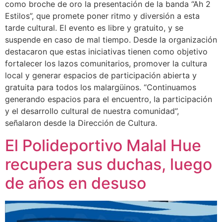
como broche de oro la presentación de la banda “Ah 2
Estilos”, que promete poner ritmo y diversión a esta
tarde cultural. El evento es libre y gratuito, y se
suspende en caso de mal tiempo. Desde la organización
destacaron que estas iniciativas tienen como objetivo
fortalecer los lazos comunitarios, promover la cultura
local y generar espacios de participación abierta y
gratuita para todos los malargüinos. “Continuamos
generando espacios para el encuentro, la participación
y el desarrollo cultural de nuestra comunidad”,
señalaron desde la Dirección de Cultura.
El Polideportivo Malal Hue
recupera sus duchas, luego
de años en desuso