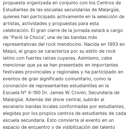
propuesta organizada en conjunto con los Centros de
Estudiantes de las escuelas secundarias de Malargüe,
quienes han participado activamente en la selección de
artistas, actividades y propuestas para esta
celebración. El gran cierre de la jornada estará a cargo
de “Parió la Choca”, una de las bandas más
representativas del rock mendocino. Nacida en 1993 en
Maipú, el grupo se caracteriza por su estilo de rock
latino con fuertes raíces cuyanas. Asimismo, cabe
mencionar que ya se han presentado en importantes
festivales provinciales y regionales y ha participado en
eventos de gran significado comunitario, como la
coronación de representantes estudiantiles en la
Escuela N° 4-190 Dr. James W. Cronin, Secundaria de
Malargüe. Además del show central, subirán al
escenario bandas locales conformadas por estudiantes,
elegidas por los propios centros de estudiantes de cada
escuela secundaria. Esto convierte al evento en un
espacio de encuentro y de visibilización del talento