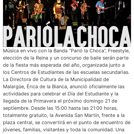
Música en vivo con la Banda “Parió la Choca”, Freestyle,
elección de la Reina y un concurso de baile serán parte
de la fiesta más esperada del año, organizada junto a
los Centros de Estudiantes de las escuelas secundarias.
La Directora de Cultura de la Municipalidad de
Malargüe, Érica de la Bianca, anunció oficialmente las
actividades para celebrar el Día del Estudiante y la
llegada de la Primavera el próximo domingo 21 de
septiembre. Desde las 15:00 hasta las 21:00 horas,
totalmente gratuito, la Avenida San Martín, frente a la
plaza central, se convertirá en el punto de encuentro de
jóvenes, familias, visitantes y toda la comunidad. Una