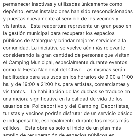
permanecer inactivas y utilizadas únicamente como
depósito, estas instalaciones han sido reacondicionadas
y puestas nuevamente al servicio de los vecinos y
visitantes. Esta reapertura representa un gran paso en
la gestión municipal para recuperar los espacios
públicos de Malargüe y brindar mejores servicios a la
comunidad. La iniciativa se vuelve aún más relevante
considerando la gran cantidad de personas que visitan
el Camping Municipal, especialmente durante eventos
como la Fiesta Nacional del Chivo. Las mismas serán
habilitadas para sus usos en los horarios de 9:00 a 11:00
hs. y de 19:00 a 21:00 hs. para artistas, comerciantes y
visitantes. La habilitación de las duchas se traduce en
una mejora significativa en la calidad de vida de los
usuarios del Polideportivo y del Camping. Deportistas,
turistas y vecinos podrán disfrutar de un servicio básico
e indispensable, especialmente durante los meses más
cálidos. Esta obra es solo el inicio de un plan más
amplio de recuperación de espacios públicos en