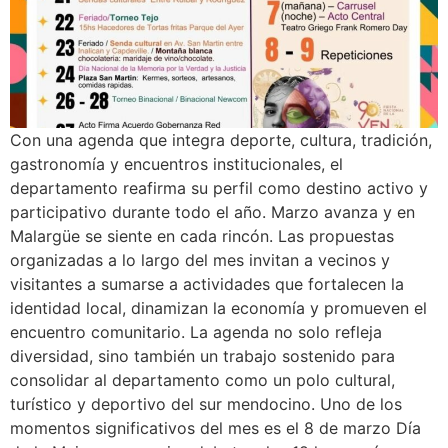
Con una agenda que integra deporte, cultura, tradición,
gastronomía y encuentros institucionales, el
departamento reafirma su perfil como destino activo y
participativo durante todo el año. Marzo avanza y en
Malargüe se siente en cada rincón. Las propuestas
organizadas a lo largo del mes invitan a vecinos y
visitantes a sumarse a actividades que fortalecen la
identidad local, dinamizan la economía y promueven el
encuentro comunitario. La agenda no solo refleja
diversidad, sino también un trabajo sostenido para
consolidar al departamento como un polo cultural,
turístico y deportivo del sur mendocino. Uno de los
momentos significativos del mes es el 8 de marzo Día