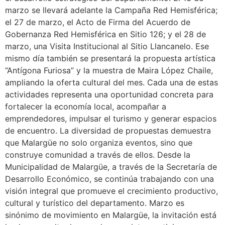
marzo se llevará adelante la Campaña Red Hemisférica;
el 27 de marzo, el Acto de Firma del Acuerdo de
Gobernanza Red Hemisférica en Sitio 126; y el 28 de
marzo, una Visita Institucional al Sitio Llancanelo. Ese
mismo día también se presentará la propuesta artística
“Antígona Furiosa” y la muestra de Maira López Chaile,
ampliando la oferta cultural del mes. Cada una de estas
actividades representa una oportunidad concreta para
fortalecer la economía local, acompañar a
emprendedores, impulsar el turismo y generar espacios
de encuentro. La diversidad de propuestas demuestra
que Malargüe no solo organiza eventos, sino que
construye comunidad a través de ellos. Desde la
Municipalidad de Malargüe, a través de la Secretaría de
Desarrollo Económico, se continúa trabajando con una
visión integral que promueve el crecimiento productivo,
cultural y turístico del departamento. Marzo es
sinónimo de movimiento en Malargüe, la invitación está