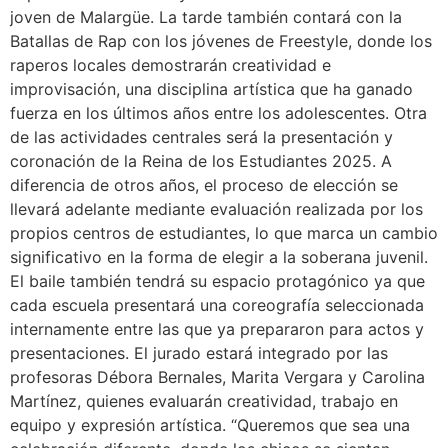
joven de Malargüe. La tarde también contará con la
Batallas de Rap con los jóvenes de Freestyle, donde los
raperos locales demostrarán creatividad e
improvisación, una disciplina artística que ha ganado
fuerza en los últimos años entre los adolescentes. Otra
de las actividades centrales será la presentación y
coronación de la Reina de los Estudiantes 2025. A
diferencia de otros años, el proceso de elección se
llevará adelante mediante evaluación realizada por los
propios centros de estudiantes, lo que marca un cambio
significativo en la forma de elegir a la soberana juvenil.
El baile también tendrá su espacio protagónico ya que
cada escuela presentará una coreografía seleccionada
internamente entre las que ya prepararon para actos y
presentaciones. El jurado estará integrado por las
profesoras Débora Bernales, Marita Vergara y Carolina
Martínez, quienes evaluarán creatividad, trabajo en
equipo y expresión artística. “Queremos que sea una