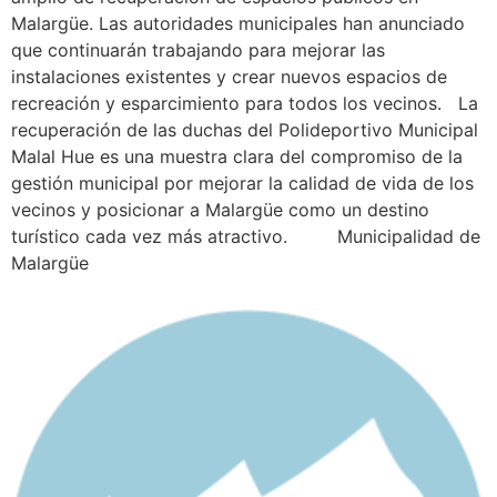
Malargüe. Las autoridades municipales han anunciado
que continuarán trabajando para mejorar las
instalaciones existentes y crear nuevos espacios de
recreación y esparcimiento para todos los vecinos. La
recuperación de las duchas del Polideportivo Municipal
Malal Hue es una muestra clara del compromiso de la
gestión municipal por mejorar la calidad de vida de los
vecinos y posicionar a Malargüe como un destino
turístico cada vez más atractivo. Municipalidad de
Malargüe