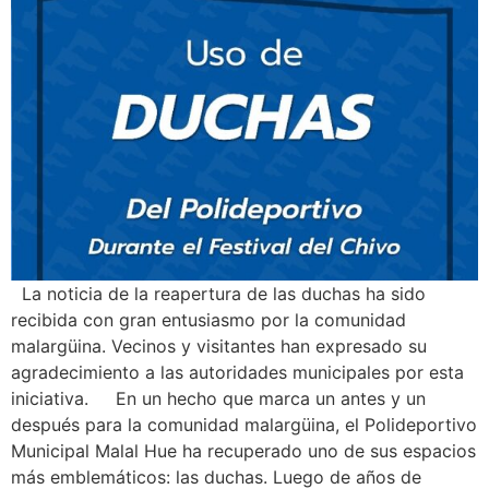
La noticia de la reapertura de las duchas ha sido
recibida con gran entusiasmo por la comunidad
malargüina. Vecinos y visitantes han expresado su
agradecimiento a las autoridades municipales por esta
iniciativa. En un hecho que marca un antes y un
después para la comunidad malargüina, el Polideportivo
Municipal Malal Hue ha recuperado uno de sus espacios
más emblemáticos: las duchas. Luego de años de