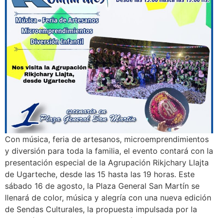
Con música, feria de artesanos, microemprendimientos
y diversión para toda la familia, el evento contará con la
presentación especial de la Agrupación Rikjchary Llajta
de Ugarteche, desde las 15 hasta las 19 horas. Este
sábado 16 de agosto, la Plaza General San Martín se
llenará de color, música y alegría con una nueva edición
de Sendas Culturales, la propuesta impulsada por la