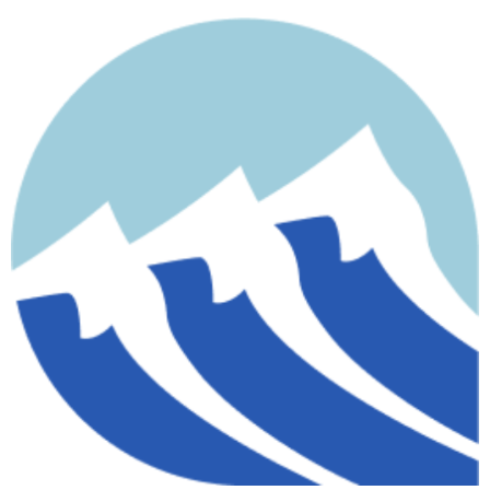
contenido