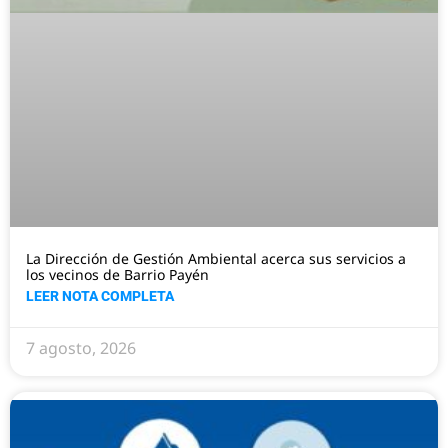
La Dirección de Gestión Ambiental acerca sus servicios a
los vecinos de Barrio Payén
LEER NOTA COMPLETA
7 agosto, 2026