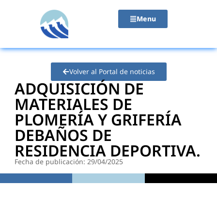
contenido
Menu
Volver al Portal de noticias
ADQUISICIÓN DE
MATERIALES DE
PLOMERÍA Y GRIFERÍA
DEBAÑOS DE
RESIDENCIA DEPORTIVA.
Fecha de publicación: 29/04/2025