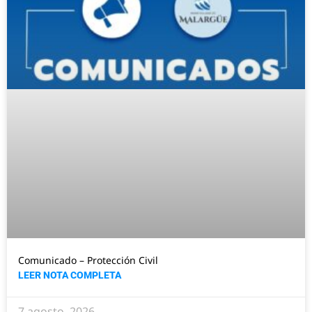
Comunicado – Protección Civil
LEER NOTA COMPLETA
7 agosto, 2026