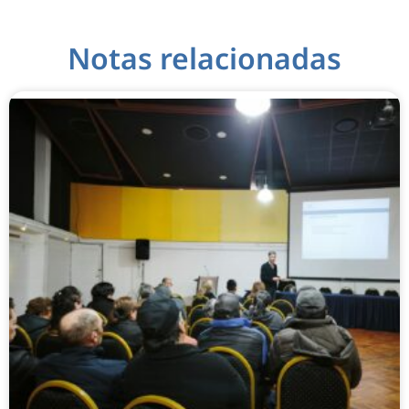
Notas relacionadas