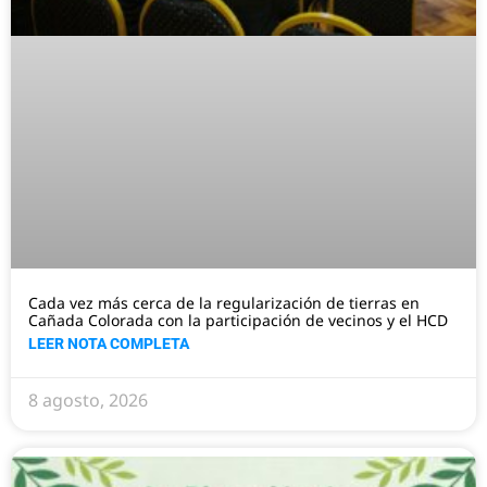
Cada vez más cerca de la regularización de tierras en
Cañada Colorada con la participación de vecinos y el HCD
LEER NOTA COMPLETA
8 agosto, 2026