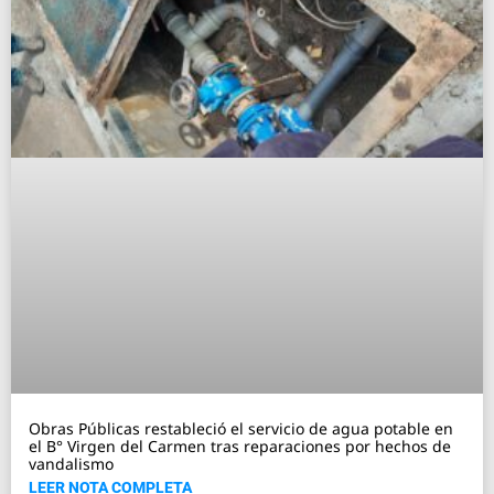
Obras Públicas restableció el servicio de agua potable en
el B° Virgen del Carmen tras reparaciones por hechos de
vandalismo
LEER NOTA COMPLETA