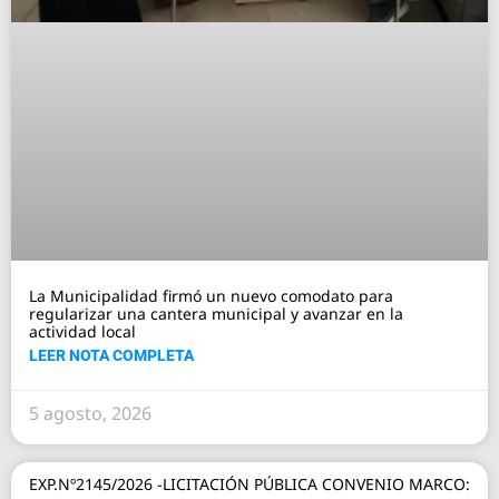
La Municipalidad firmó un nuevo comodato para
regularizar una cantera municipal y avanzar en la
actividad local
LEER NOTA COMPLETA
5 agosto, 2026
EXP.Nº2145/2026 -LICITACIÓN PÚBLICA CONVENIO MARCO: