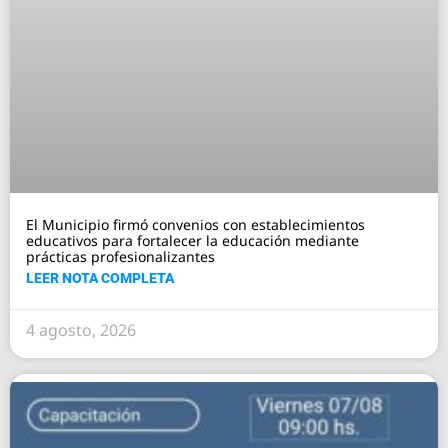
El Municipio firmó convenios con establecimientos
educativos para fortalecer la educación mediante
prácticas profesionalizantes
LEER NOTA COMPLETA
4 agosto, 2026