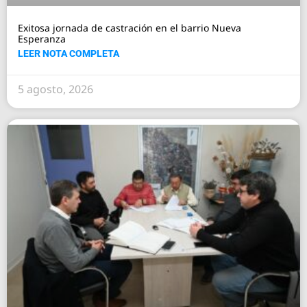
Exitosa jornada de castración en el barrio Nueva
Esperanza
LEER NOTA COMPLETA
5 agosto, 2026