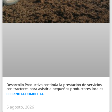
Desarrollo Productivo continúa la prestación de servicios
con tractores para asistir a pequeños productores locales
LEER NOTA COMPLETA
5 agosto, 2026