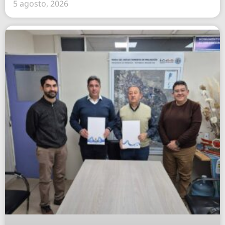
5 agosto, 2026