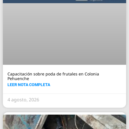
Capacitación sobre poda de frutales en Colonia
Pehuenche
LEER NOTA COMPLETA
4 agosto, 2026