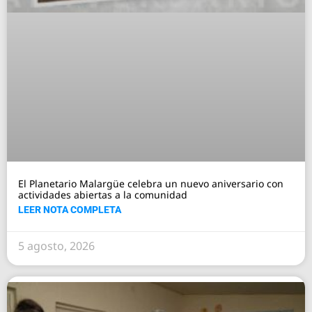
El Planetario Malargüe celebra un nuevo aniversario con
actividades abiertas a la comunidad
LEER NOTA COMPLETA
5 agosto, 2026