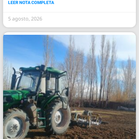
LEER NOTA COMPLETA
5 agosto, 2026