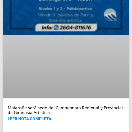
Malargüe será sede del Campeonato Regional y Provincial
de Gimnasia Artística
LEER NOTA COMPLETA