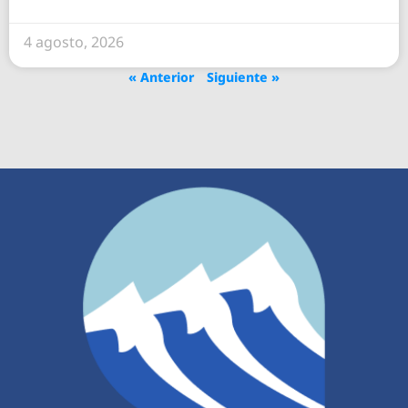
4 agosto, 2026
« Anterior
Siguiente »