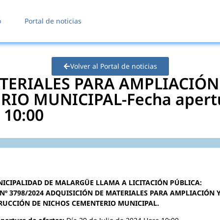
o
Portal de noticias
Volver al Portal de noticias
TERIALES PARA AMPLIACIÓ
IO MUNICIPAL-Fecha apertura
 10:00
ICIPALIDAD DE MALARGÜE LLAMA A LICITACIÓN PÚBLICA:
 Nº 3798/2024 ADQUISICIÓN DE MATERIALES PARA AMPLIACIÓN 
RUCCIÓN DE NICHOS CEMENTERIO MUNICIPAL.