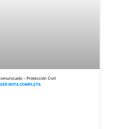
omunicado – Protección Civil
LEER NOTA COMPLETA