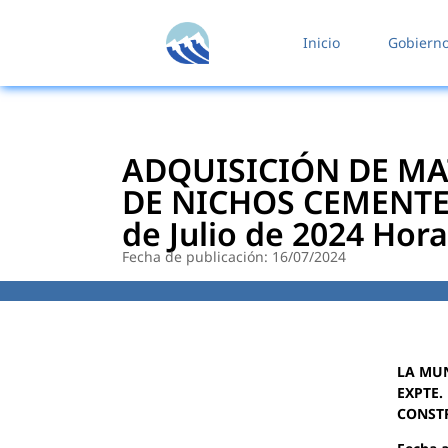
contenido
Inicio
Gobiern
ADQUISICIÓN DE MA
DE NICHOS CEMENTER
de Julio de 2024 Hora
Fecha de publicación: 16/07/2024
LA MUN
EXPTE.
CONST