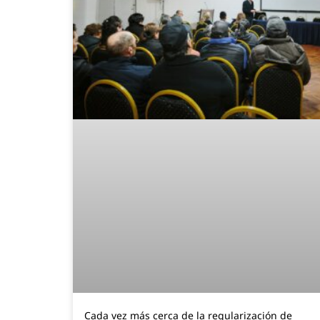
Cada vez más cerca de la regularización de