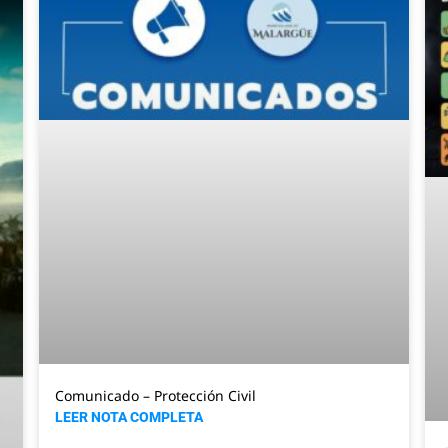
Comunicado – Protección Civil
LEER NOTA COMPLETA