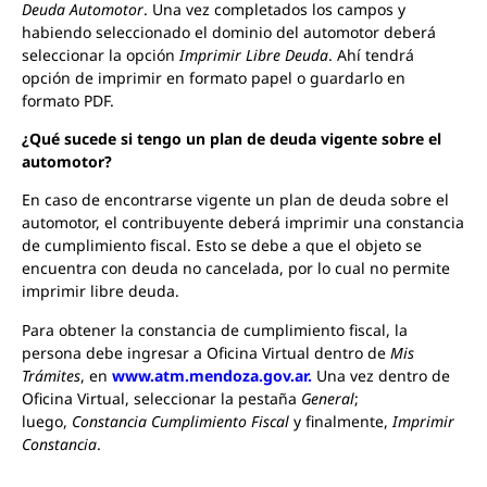
Deuda Automotor
. Una vez completados los campos y
habiendo seleccionado el dominio del automotor deberá
seleccionar la opción
Imprimir Libre Deuda
. Ahí tendrá
opción de imprimir en formato papel o guardarlo en
formato PDF.
¿Qué sucede si tengo un plan de deuda vigente sobre el
automotor?
En caso de encontrarse vigente un plan de deuda sobre el
automotor, el contribuyente deberá imprimir una constancia
de cumplimiento fiscal. Esto se debe a que el objeto se
encuentra con deuda no cancelada, por lo cual no permite
imprimir libre deuda.
Para obtener la constancia de cumplimiento fiscal, la
persona debe ingresar a Oficina Virtual dentro de
Mis
Trámites
, en
www.atm.mendoza.gov.ar
.
Una vez dentro de
Oficina Virtual, seleccionar la pestaña
General
;
luego,
Constancia Cumplimiento Fiscal
y finalmente,
Imprimir
Constancia
.