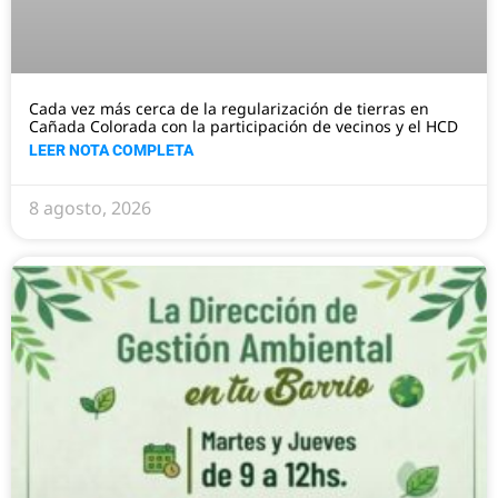
Cada vez más cerca de la regularización de tierras en
Cañada Colorada con la participación de vecinos y el HCD
LEER NOTA COMPLETA
8 agosto, 2026