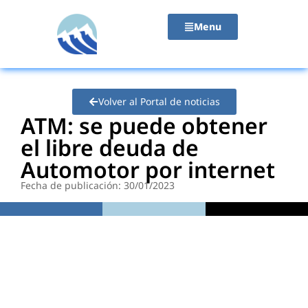
contenido
Menu
Volver al Portal de noticias
ATM: se puede obtener
el libre deuda de
Automotor por internet
Fecha de publicación: 30/01/2023