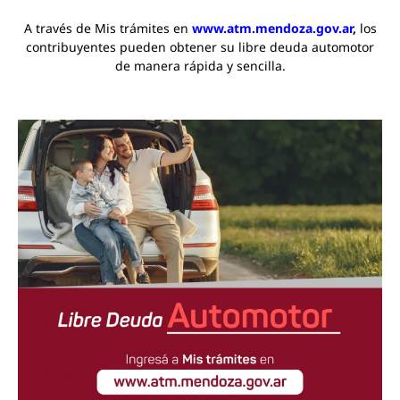
A través de Mis trámites en
www.atm.mendoza.gov.ar
,
los
contribuyentes pueden obtener su libre deuda automotor
de manera rápida y sencilla.