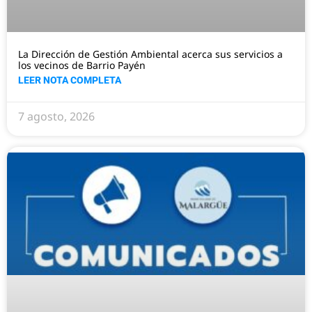
La Dirección de Gestión Ambiental acerca sus servicios a
los vecinos de Barrio Payén
LEER NOTA COMPLETA
7 agosto, 2026