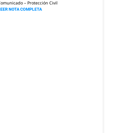
omunicado – Protección Civil
LEER NOTA COMPLETA