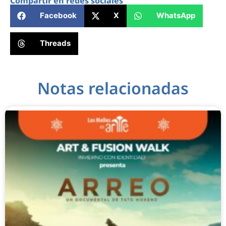
Compartir en redes sociales
Facebook
X
WhatsApp
Threads
Notas relacionadas