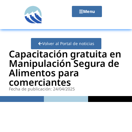
contenido
Menu
Volver al Portal de noticias
Capacitación gratuita en
Manipulación Segura de
Alimentos para
comerciantes
Fecha de publicación: 24/04/2025