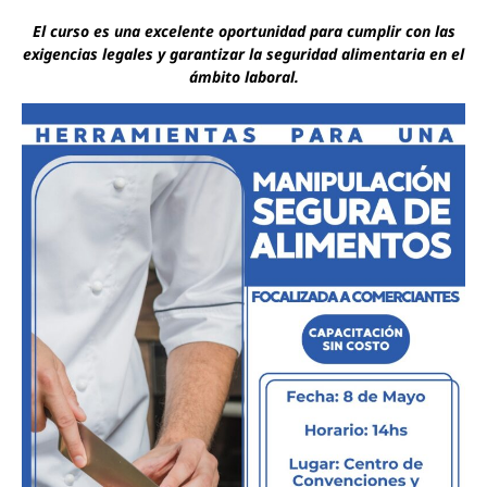
El curso es una excelente oportunidad para cumplir con las
exigencias legales y garantizar la seguridad alimentaria en el
ámbito laboral.