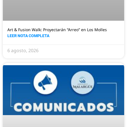
Art & Fusion Walk: Proyectarán “Arreo” en Los Molles
LEER NOTA COMPLETA
6 agosto, 2026