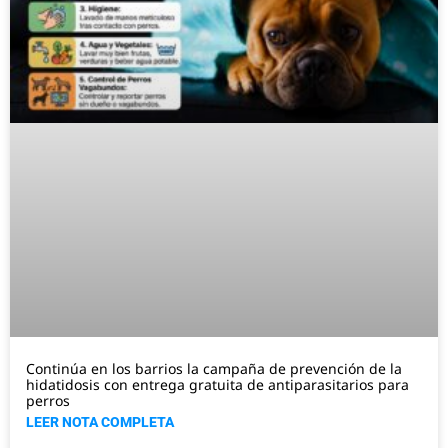
Continúa en los barrios la campaña de prevención de la
hidatidosis con entrega gratuita de antiparasitarios para
perros
LEER NOTA COMPLETA