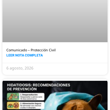
Comunicado – Protección Civil
LEER NOTA COMPLETA
6 agosto, 2026