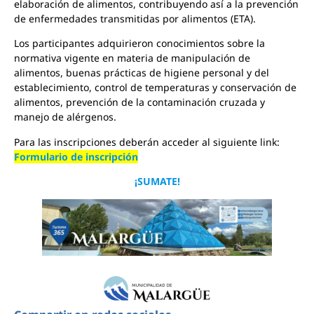
elaboración de alimentos, contribuyendo así a la prevención
de enfermedades transmitidas por alimentos (ETA).
Los participantes adquirieron conocimientos sobre la
normativa vigente en materia de manipulación de
alimentos, buenas prácticas de higiene personal y del
establecimiento, control de temperaturas y conservación de
alimentos, prevención de la contaminación cruzada y
manejo de alérgenos.
Para las inscripciones deberán acceder al siguiente link:
Formulario de inscripción
¡SUMATE!