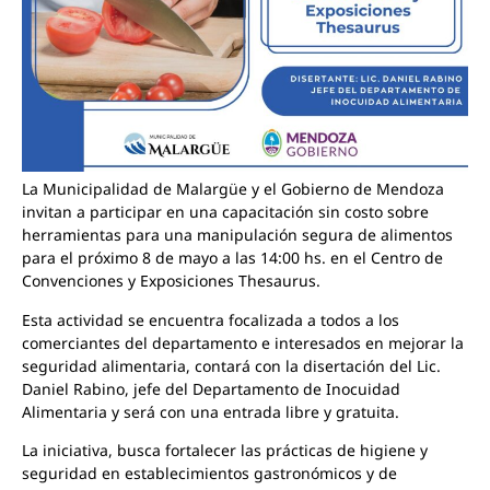
La Municipalidad de Malargüe y el Gobierno de Mendoza
invitan a participar en una capacitación sin costo sobre
herramientas para una manipulación segura de alimentos
para el próximo 8 de mayo a las 14:00 hs. en el Centro de
Convenciones y Exposiciones Thesaurus.
Esta actividad se encuentra focalizada a todos a los
comerciantes del departamento e interesados en mejorar la
seguridad alimentaria, contará con la disertación del Lic.
Daniel Rabino, jefe del Departamento de Inocuidad
Alimentaria y será con una entrada libre y gratuita.
La iniciativa, busca fortalecer las prácticas de higiene y
seguridad en establecimientos gastronómicos y de