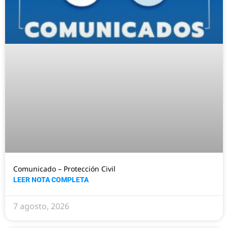
Comunicado – Protección Civil
LEER NOTA COMPLETA
7 agosto, 2026