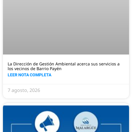
La Dirección de Gestión Ambiental acerca sus servicios a
los vecinos de Barrio Payén
LEER NOTA COMPLETA
7 agosto, 2026