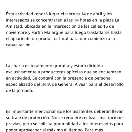
Ésta actividad tendrá lugar el viernes 14 de abril y los
interesados se concentrarán a las 14 horas en la plaza La
Amistad, ubicada en la intersección de las calles 16 de
noviembre y Fortín Malargüe para luego trasladarse hasta
el apiario de un productor local para dar comienzo a la
capacitación.
La charla es totalmente gratuita y estará dirigida
exclusivamente a productores apícolas que se encuentren
en actividad. Se contará con la presencia de personal
especializado del INTA de General Alvear para el desarrollo
de la jornada.
Es importante mencionar que los asistentes deberán llevar
su traje de protección. No se requiere realizar inscripciones
previas, pero se solicita puntualidad a los interesados para
poder aprovechar al máximo el tiempo. Para más