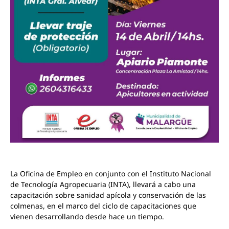
La Oficina de Empleo en conjunto con el Instituto Nacional
de Tecnología Agropecuaria (INTA), llevará a cabo una
capacitación sobre sanidad apícola y conservación de las
colmenas, en el marco del ciclo de capacitaciones que
vienen desarrollando desde hace un tiempo.