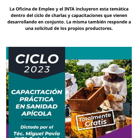
La Oficina de Empleo y el INTA incluyeron esta temática
dentro del ciclo de charlas y capacitaciones que vienen
desarrollando en conjunto. La misma también responde a
una solicitud de los propios productores.