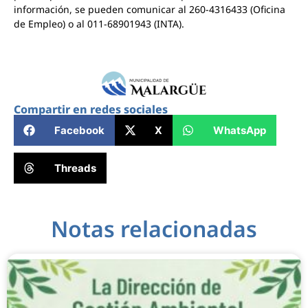
información, se pueden comunicar al 260-4316433 (Oficina
de Empleo) o al 011-68901943 (INTA).
Compartir en redes sociales
Facebook
X
WhatsApp
Threads
Notas relacionadas