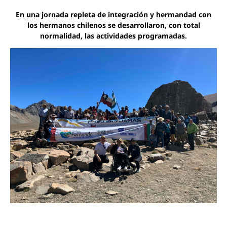
En una jornada repleta de integración y hermandad con
los hermanos chilenos se desarrollaron, con total
normalidad, las actividades programadas.