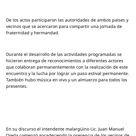
De los actos participaron las autoridades de ambos países y
vecinos que se acercaron para compartir una jornada de
fraternidad y hermandad.
Durante el desarrollo de las actividades programadas se
hicieron entrega de reconocimientos a diferentes actores
que colaboran permanentemente con la realización de este
encuentro y la lucha por lograr un paso estival permanente.
También hubo música en vivo y un almuerzo para todos los
presentes.
En su discurso el intendente malargüino Lic. Juan Manuel
Ojeda comenzó agradeciendo la presencia de los vecinos de