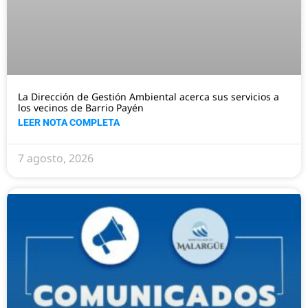
La Dirección de Gestión Ambiental acerca sus servicios a
los vecinos de Barrio Payén
LEER NOTA COMPLETA
7 agosto, 2026