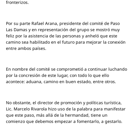
fronterizos.
Por su parte Rafael Arana, presidente del comité de Paso
Las Damas y en representación del grupo se mostró muy
feliz por la asistencia de las personas y anheló que este
camino sea habilitado en el futuro para mejorar la conexión
entre ambos países.
En nombre del comité se comprometió a continuar luchando
por la concresión de este lugar, con todo lo que ello
acontece: aduana, camino en buen estado, entre otros.
No obstante, el director de promoción y políticas turística,
Lic. Marcelo Rivarola hizo uso de la palabra para manifestar
que este paso, más allá de la hermandad, tiene un
comienzo que debemos empezar a fomentarlo, a gestarlo.