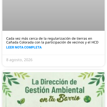
Cada vez más cerca de la regularización de tierras en
Cañada Colorada con la participación de vecinos y el HCD
LEER NOTA COMPLETA
8 agosto, 2026