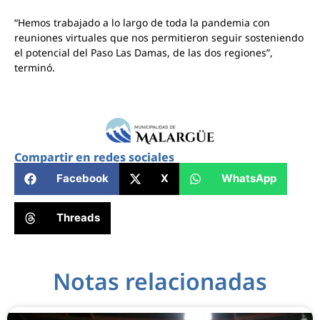
“Hemos trabajado a lo largo de toda la pandemia con
reuniones virtuales que nos permitieron seguir sosteniendo
el potencial del Paso Las Damas, de las dos regiones”,
terminó.
Compartir en redes sociales
Facebook
X
WhatsApp
Threads
Notas relacionadas