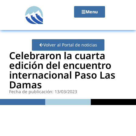
contenido
Menu
Volver al Portal de noticias
Celebraron la cuarta
edición del encuentro
internacional Paso Las
Damas
Fecha de publicación: 13/03/2023