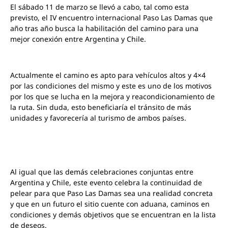
El sábado 11 de marzo se llevó a cabo, tal como esta
previsto, el IV encuentro internacional Paso Las Damas que
año tras año busca la habilitación del camino para una
mejor conexión entre Argentina y Chile.
Actualmente el camino es apto para vehículos altos y 4×4
por las condiciones del mismo y este es uno de los motivos
por los que se lucha en la mejora y reacondicionamiento de
la ruta. Sin duda, esto beneficiaría el tránsito de más
unidades y favorecería al turismo de ambos países.
Al igual que las demás celebraciones conjuntas entre
Argentina y Chile, este evento celebra la continuidad de
pelear para que Paso Las Damas sea una realidad concreta
y que en un futuro el sitio cuente con aduana, caminos en
condiciones y demás objetivos que se encuentran en la lista
de deseos.