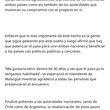
ambos países como así también de las autoridades que
muestran su compromiso con el proyecto en sí.
Enfatizó que lo más importante de este hecho es la gente
que sigue peleando por este sueño y luego afirmó que hay
que potenciar el paso para unir ambas naciones y beneficiar
a los países con políticas públicas y concretas.
“Me gustaría venir dentro de 30 años y ver que el paso ya lo
tengamos habilitado”, se esperanzó el intendente de
Malargüe mientras agradeció a todas las personas que
presenciaron el encuentro.
Finalizó pidiendo a las autoridades nacionales, tanto de
Chile como de Argentina, la revalorización de estos pasos