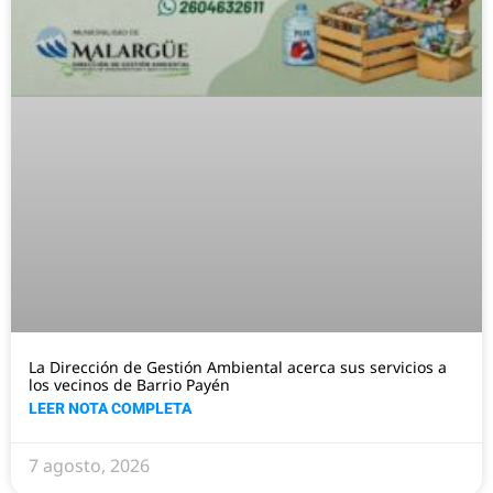
La Dirección de Gestión Ambiental acerca sus servicios a
los vecinos de Barrio Payén
LEER NOTA COMPLETA
7 agosto, 2026