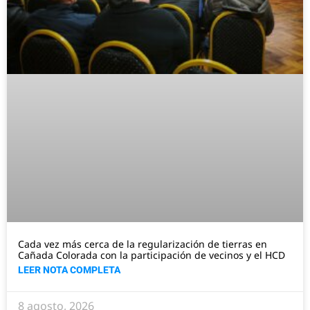
Cada vez más cerca de la regularización de tierras en
Cañada Colorada con la participación de vecinos y el HCD
LEER NOTA COMPLETA
8 agosto, 2026