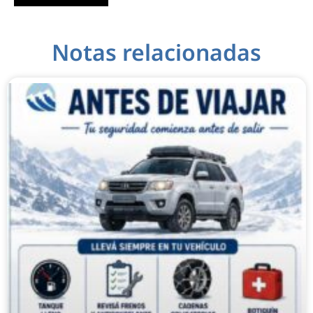
Notas relacionadas