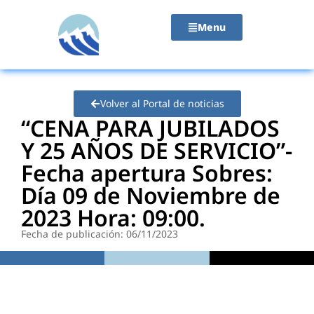
contenido
Menu
Volver al Portal de noticias
“CENA PARA JUBILADOS
Y 25 AÑOS DE SERVICIO”-
Fecha apertura Sobres:
Día 09 de Noviembre de
2023 Hora: 09:00.
Fecha de publicación: 06/11/2023