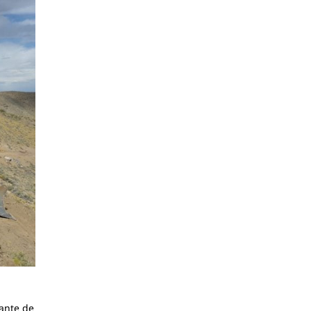
tante de