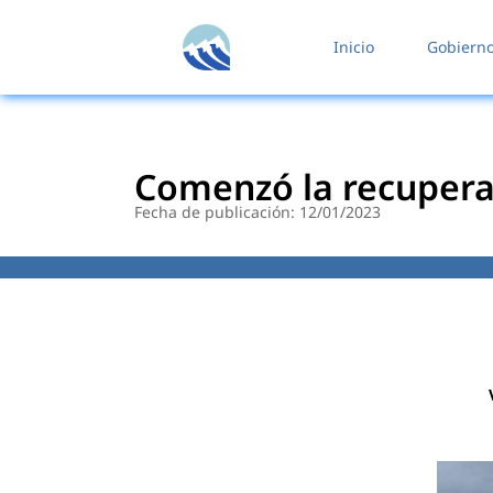
contenido
Inicio
Gobiern
Comenzó la recuperac
Fecha de publicación: 12/01/2023