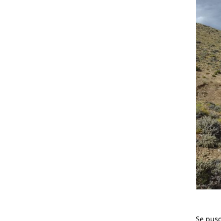
Se puso