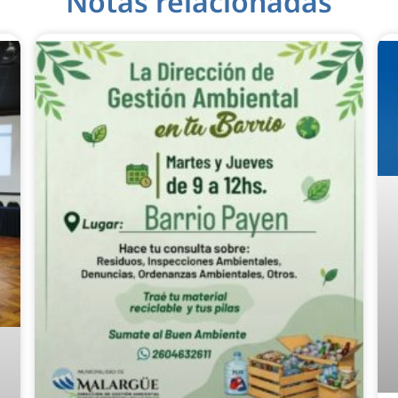
Notas relacionadas