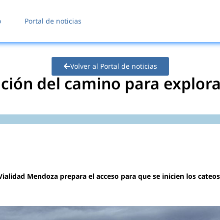
o
Portal de noticias
Volver al Portal de noticias
ión del camino para explora
Vialidad Mendoza prepara el acceso para que se inicien los cateos