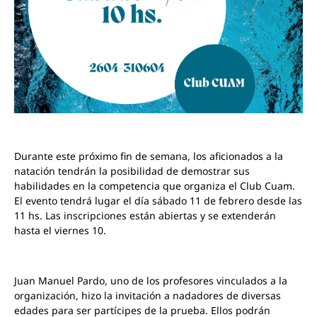
Durante este próximo fin de semana, los aficionados a la
natación tendrán la posibilidad de demostrar sus
habilidades en la competencia que organiza el Club Cuam.
El evento tendrá lugar el día sábado 11 de febrero desde las
11 hs. Las inscripciones están abiertas y se extenderán
hasta el viernes 10.
Juan Manuel Pardo, uno de los profesores vinculados a la
organización, hizo la invitación a nadadores de diversas
edades para ser partícipes de la prueba. Ellos podrán