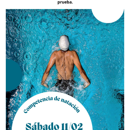
prueba.