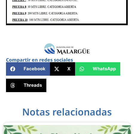
Compartir en redes sociales
Facebook
X
WhatsApp
Threads
Notas relacionadas