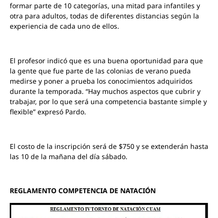
formar parte de 10 categorías, una mitad para infantiles y
otra para adultos, todas de diferentes distancias según la
experiencia de cada uno de ellos.
El profesor indicó que es una buena oportunidad para que
la gente que fue parte de las colonias de verano pueda
medirse y poner a prueba los conocimientos adquiridos
durante la temporada. “Hay muchos aspectos que cubrir y
trabajar, por lo que será una competencia bastante simple y
flexible” expresó Pardo.
El costo de la inscripción será de $750 y se extenderán hasta
las 10 de la mañana del día sábado.
REGLAMENTO COMPETENCIA DE NATACIÓN