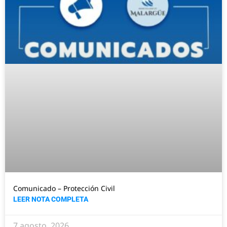
Comunicado – Protección Civil
LEER NOTA COMPLETA
7 agosto, 2026