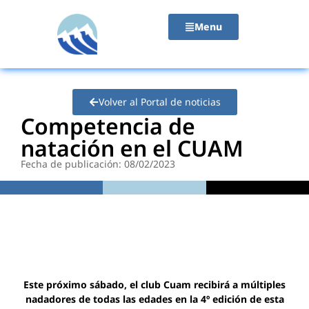
contenido
Menu
Volver al Portal de noticias
Competencia de
natación en el CUAM
Fecha de publicación: 08/02/2023
Este próximo sábado, el club Cuam recibirá a múltiples
nadadores de todas las edades en la 4º edición de esta