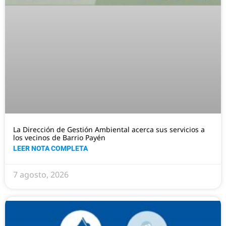
La Dirección de Gestión Ambiental acerca sus servicios a
los vecinos de Barrio Payén
LEER NOTA COMPLETA
7 agosto, 2026