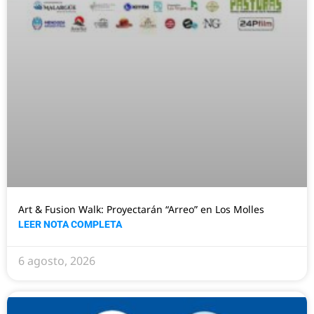
Art & Fusion Walk: Proyectarán “Arreo” en Los Molles
LEER NOTA COMPLETA
6 agosto, 2026