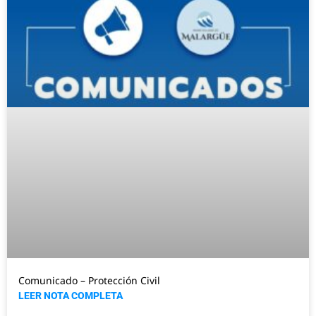
Comunicado – Protección Civil
LEER NOTA COMPLETA