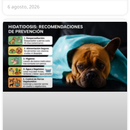
6 agosto, 2026