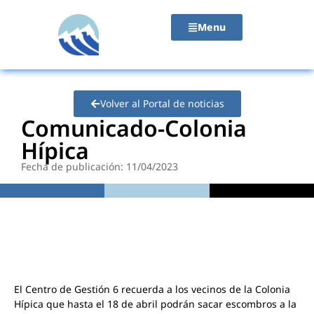
contenido
Menu
Volver al Portal de noticias
Comunicado-Colonia
Hípica
Fecha de publicación: 11/04/2023
El Centro de Gestión 6 recuerda a los vecinos de la Colonia
Hípica que hasta el 18 de abril podrán sacar escombros a la