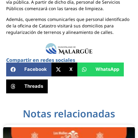
vía pública. A partir de dicho día, personal de Servicios
Públicos comenzará con las tareas de limpieza.
Además, queremos comunicarles que personal identificado
de la oficina de Catastro visitará sus domicilios para
regularización de terrenos y alineamiento de calles.
Compartir en redes sociales
Facebook
X
WhatsApp
Threads
Notas relacionadas