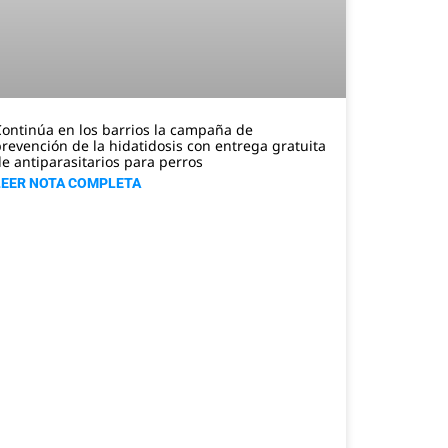
ontinúa en los barrios la campaña de
revención de la hidatidosis con entrega gratuita
e antiparasitarios para perros
LEER NOTA COMPLETA