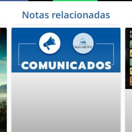
Notas relacionadas