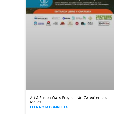
Art & Fusion Walk: Proyectarán “Arreo” en Los
Molles
LEER NOTA COMPLETA