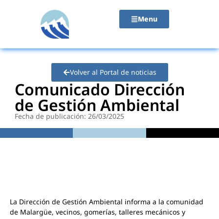
contenido
Menu
Volver al Portal de noticias
Comunicado Dirección
de Gestión Ambiental
Fecha de publicación: 26/03/2025
La Dirección de Gestión Ambiental informa a la comunidad
de Malargüe, vecinos, gomerías, talleres mecánicos y