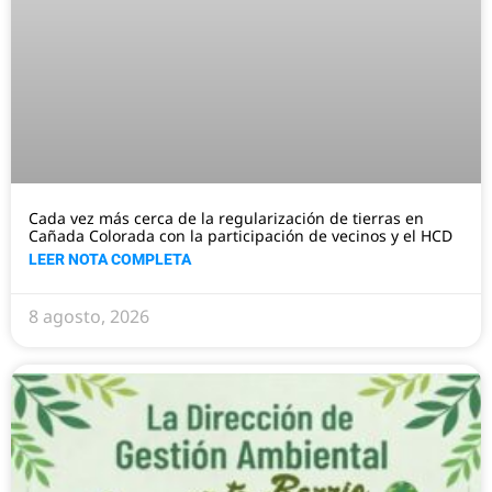
Cada vez más cerca de la regularización de tierras en
Cañada Colorada con la participación de vecinos y el HCD
LEER NOTA COMPLETA
8 agosto, 2026