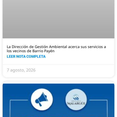
La Dirección de Gestión Ambiental acerca sus servicios a
los vecinos de Barrio Payén
LEER NOTA COMPLETA
7 agosto, 2026