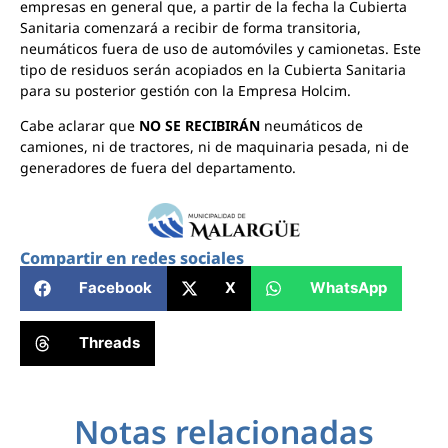
empresas en general que, a partir de la fecha la Cubierta
Sanitaria comenzará a recibir de forma transitoria,
neumáticos fuera de uso de automóviles y camionetas. Este
tipo de residuos serán acopiados en la Cubierta Sanitaria
para su posterior gestión con la Empresa Holcim.
Cabe aclarar que
NO SE RECIBIRÁN
neumáticos de
camiones, ni de tractores, ni de maquinaria pesada, ni de
generadores de fuera del departamento.
Compartir en redes sociales
Facebook
X
WhatsApp
Threads
Notas relacionadas