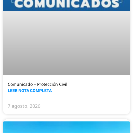
Comunicado – Protección Civil
LEER NOTA COMPLETA
7 agosto, 2026