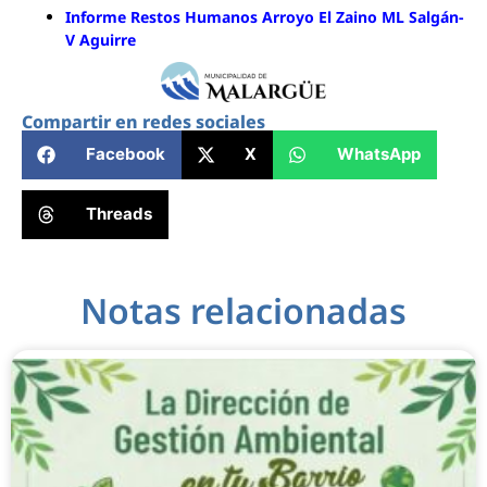
Informe Restos Humanos Arroyo El Zaino ML Salgán-
V Aguirre
Compartir en redes sociales
Facebook
X
WhatsApp
Threads
Notas relacionadas