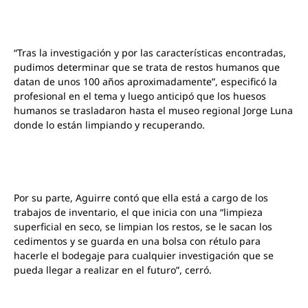
“Tras la investigación y por las características encontradas,
pudimos determinar que se trata de restos humanos que
datan de unos 100 años aproximadamente”, especificó la
profesional en el tema y luego anticipó que los huesos
humanos se trasladaron hasta el museo regional Jorge Luna
donde lo están limpiando y recuperando.
Por su parte, Aguirre contó que ella está a cargo de los
trabajos de inventario, el que inicia con una “limpieza
superficial en seco, se limpian los restos, se le sacan los
cedimentos y se guarda en una bolsa con rétulo para
hacerle el bodegaje para cualquier investigación que se
pueda llegar a realizar en el futuro”, cerró.