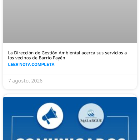
La Dirección de Gestión Ambiental acerca sus servicios a
los vecinos de Barrio Payén
LEER NOTA COMPLETA
7 agosto, 2026