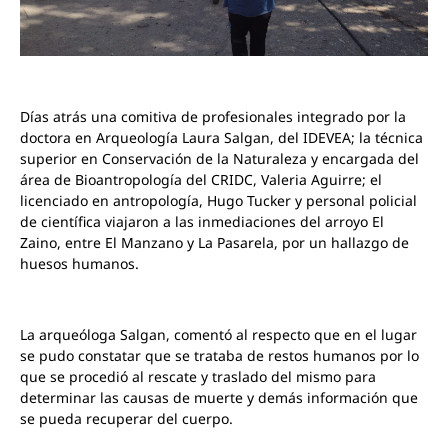
Días atrás una comitiva de profesionales integrado por la
doctora en Arqueología Laura Salgan, del IDEVEA; la técnica
superior en Conservación de la Naturaleza y encargada del
área de Bioantropología del CRIDC, Valeria Aguirre; el
licenciado en antropología, Hugo Tucker y personal policial
de científica viajaron a las inmediaciones del arroyo El
Zaino, entre El Manzano y La Pasarela, por un hallazgo de
huesos humanos.
La arqueóloga Salgan, comentó al respecto que en el lugar
se pudo constatar que se trataba de restos humanos por lo
que se procedió al rescate y traslado del mismo para
determinar las causas de muerte y demás información que
se pueda recuperar del cuerpo.