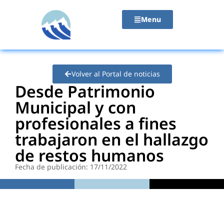
contenido
Menu
Volver al Portal de noticias
Desde Patrimonio
Municipal y con
profesionales a fines
trabajaron en el hallazgo
de restos humanos
Fecha de publicación: 17/11/2022