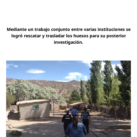
Mediante un trabajo conjunto entre varias instituciones se
logró rescatar y trasladar los huesos para su posterior
investigación.