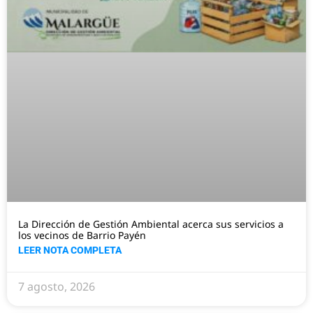
La Dirección de Gestión Ambiental acerca sus servicios a
los vecinos de Barrio Payén
LEER NOTA COMPLETA
7 agosto, 2026