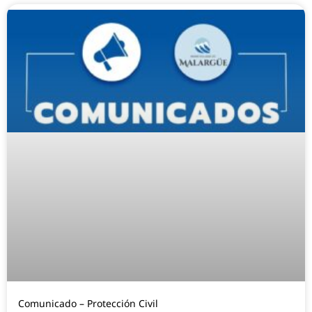
Comunicado – Protección Civil