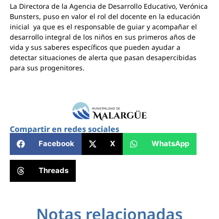
La Directora de la Agencia de Desarrollo Educativo, Verónica
Bunsters, puso en valor el rol del docente en la educación
inicial ya que es el responsable de guiar y acompañar el
desarrollo integral de los niños en sus primeros años de
vida y sus saberes específicos que pueden ayudar a
detectar situaciones de alerta que pasan desapercibidas
para sus progenitores.
Compartir en redes sociales
Facebook
X
WhatsApp
Threads
Notas relacionadas