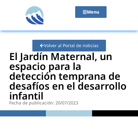
contenido
Menu
Volver al Portal de noticias
El Jardín Maternal, un
espacio para la
detección temprana de
desafíos en el desarrollo
infantil
Fecha de publicación: 20/07/2023