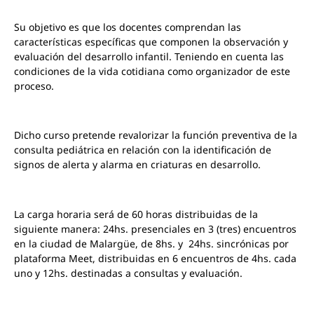
Su objetivo es que los docentes comprendan las
características específicas que componen la observación y
evaluación del desarrollo infantil. Teniendo en cuenta las
condiciones de la vida cotidiana como organizador de este
proceso.
Dicho curso pretende revalorizar la función preventiva de la
consulta pediátrica en relación con la identificación de
signos de alerta y alarma en criaturas en desarrollo.
La carga horaria será de 60 horas distribuidas de la
siguiente manera: 24hs. presenciales en 3 (tres) encuentros
en la ciudad de Malargüe, de 8hs. y 24hs. sincrónicas por
plataforma Meet, distribuidas en 6 encuentros de 4hs. cada
uno y 12hs. destinadas a consultas y evaluación.