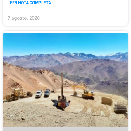
LEER NOTA COMPLETA
7 agosto, 2026