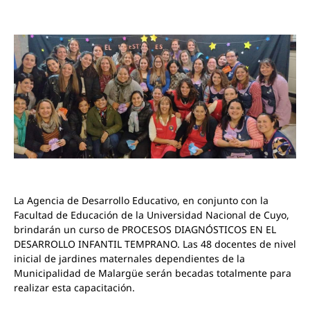
La Agencia de Desarrollo Educativo, en conjunto con la
Facultad de Educación de la Universidad Nacional de Cuyo,
brindarán un curso de PROCESOS DIAGNÓSTICOS EN EL
DESARROLLO INFANTIL TEMPRANO. Las 48 docentes de nivel
inicial de jardines maternales dependientes de la
Municipalidad de Malargüe serán becadas totalmente para
realizar esta capacitación.