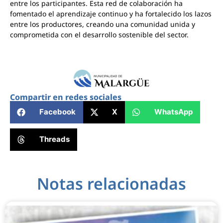
entre los participantes. Esta red de colaboración ha
fomentado el aprendizaje continuo y ha fortalecido los lazos
entre los productores, creando una comunidad unida y
comprometida con el desarrollo sostenible del sector.
Compartir en redes sociales
Facebook
X
WhatsApp
Threads
Notas relacionadas