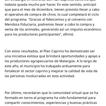
todavía queda mucho por hacer. En este sentido, anticipó
que para el mes de diciembre, tienen previsto llevar a cabo
el operativo de compra de chivo, lo cual completará el ciclo
del programa. “Gracias al fideicomiso y al convenio con
Mendoza Fiduciaria, podremos llevar a cabo la compra y
venta de los animales, generando así un impulso económico
para los productores participantes”, afirmó.
Con estos resultados, el Plan Caprino ha demostrado ser
una iniciativa exitosa que brindará oportunidades y apoyo a
los productores agropecuarios de Malargüe. A lo largo de
este año, el municipio ha trabajado arduamente para
fortalecer el sector caprino y mejorar la calidad de vida de
las personas involucradas en esta actividad.
Por último, recordaron que la comunidad virtual que se ha
formado en torno al programa ha sido fundamental para
compartir conocimientos, experiencias y buenas prácticas