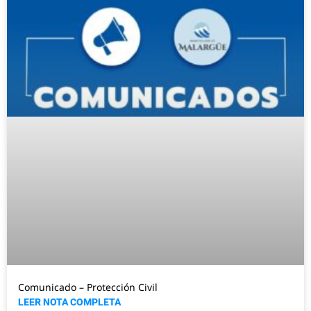
Comunicado – Protección Civil
LEER NOTA COMPLETA