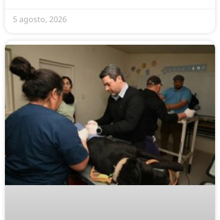
5 agosto, 2026