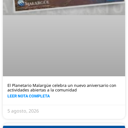
El Planetario Malargüe celebra un nuevo aniversario con
actividades abiertas a la comunidad
LEER NOTA COMPLETA
5 agosto, 2026