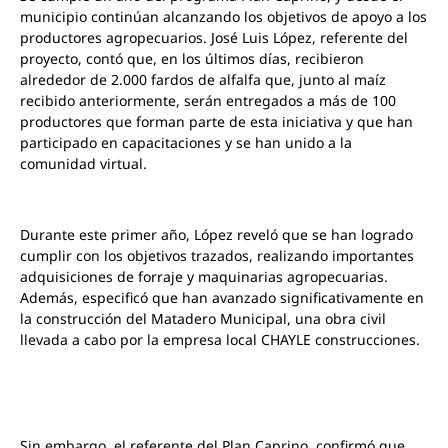
municipio continúan alcanzando los objetivos de apoyo a los
productores agropecuarios. José Luis López, referente del
proyecto, contó que, en los últimos días, recibieron
alrededor de 2.000 fardos de alfalfa que, junto al maíz
recibido anteriormente, serán entregados a más de 100
productores que forman parte de esta iniciativa y que han
participado en capacitaciones y se han unido a la
comunidad virtual.
Durante este primer año, López reveló que se han logrado
cumplir con los objetivos trazados, realizando importantes
adquisiciones de forraje y maquinarias agropecuarias.
Además, especificó que han avanzado significativamente en
la construcción del Matadero Municipal, una obra civil
llevada a cabo por la empresa local CHAYLE construcciones.
Sin embargo, el referente del Plan Caprino, confirmó que